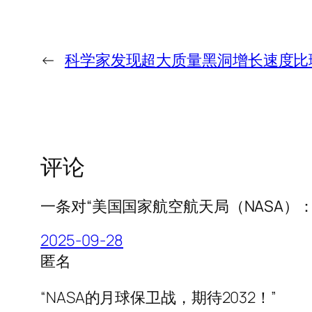
←
科学家发现超大质量黑洞增长速度比理
评论
一条对“美国国家航空航天局（NASA）
2025-09-28
匿名
“NASA的月球保卫战，期待2032！”