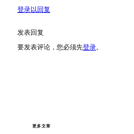
登录以回复
发表回复
要发表评论，您必须先
登录
。
更多文章