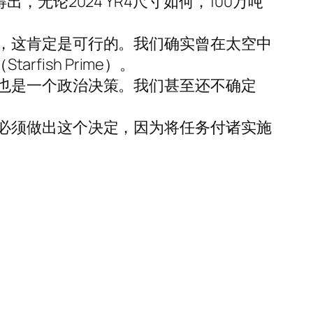
无论2024 YR4尺寸如何，100万吨
，这肯定是可行的。我们确实曾在太空中
fish Prime）。
也是一个政治决策。我们甚至还不确定
必须做出这个决定，因为将任务付诸实施