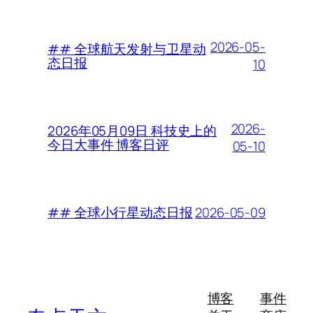
2026-05-
## 全球航天发射与卫星动
态日报
10
2026-
2026年05月09日 科技史上的
今日大事件 博客日评
05-10
2026-05-09
## 全球小行星动态日报
博客
事件