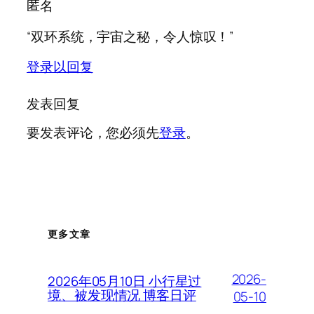
匿名
“双环系统，宇宙之秘，令人惊叹！”
登录以回复
发表回复
要发表评论，您必须先
登录
。
更多文章
2026-
2026年05月10日 小行星过
境、被发现情况 博客日评
05-10