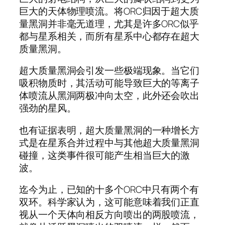
巨大的天体物理喷流。将ORC归因于超大质
量黑洞并非毫无道理，尤其是许多ORC似乎
都与星系相关，而所有星系中心都存在超大
质量黑洞。
超大质量黑洞会引发一些极端现象。当它们
吸积物质时，其活动可能导致巨大的等离子
体喷流从黑洞两极冲向太空，此外还会吹出
强劲的星风。
也有证据表明，超大质量黑洞的一种增长方
式是在星系合并过程中与其他超大质量黑洞
碰撞，这类事件很可能产生相当巨大的激
波。
迄今为止，已知的十多个ORC中只有两个有
双环。科学家认为，这可能意味着我们正直
视从一个天体向相反方向喷出的两股喷流，