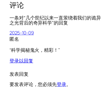
评论
一条对“几个世纪以来一直萦绕着我们的诡异
之光背后的奇异科学”的回复
2025-10-09
匿名
“科学揭秘鬼火，精彩！”
登录以回复
发表回复
要发表评论，您必须先
登录
。