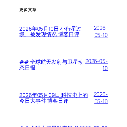
更多文章
2026-
2026年05月10日 小行星过
境、被发现情况 博客日评
05-10
2026-05-
## 全球航天发射与卫星动
态日报
10
2026-
2026年05月09日 科技史上的
今日大事件 博客日评
05-10