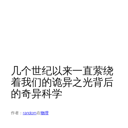
几个世纪以来一直萦绕
着我们的诡异之光背后
的奇异科学
作者：
random
在
物理