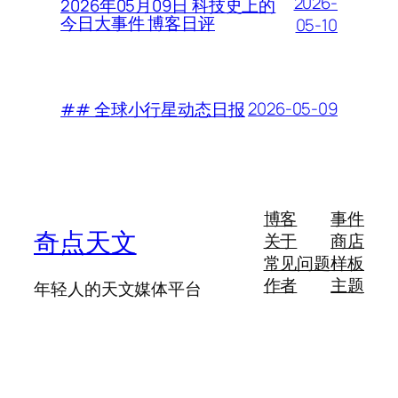
2026-
2026年05月09日 科技史上的
今日大事件 博客日评
05-10
2026-05-09
## 全球小行星动态日报
博客
事件
奇点天文
关于
商店
常见问题
样板
作者
主题
年轻人的天文媒体平台