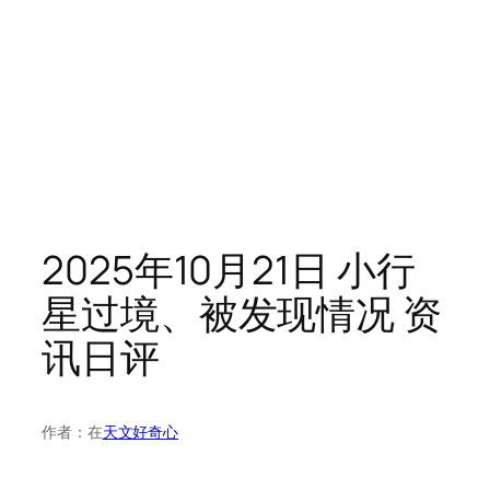
2025年10月21日 小行
星过境、被发现情况 资
讯日评
作者：
在
天文好奇心