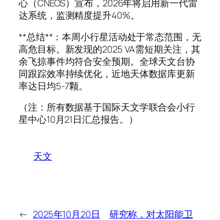
心（CNEOS）宣布，2026年将启用新一代雷
达系统，监测精度提升40%。
**总结**：本周小行星活动处于常态范围，无
高危目标。新发现的2025 VA需短期关注，其
余飞掠事件均符合安全预期。全球天文台协
同跟踪效率持续优化，近地天体数据库更新
率达日均5-7颗。
（注：所有数据基于国际天文学联合会小行
星中心10月21日汇总报告。）
天文
←
2025年10月20日
研究称，对太阳能卫