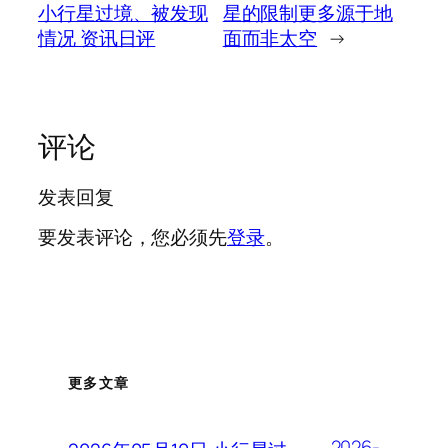
小行星过境、被发现
星的限制更多源于地
情况 资讯日评
面而非太空
→
评论
发表回复
要发表评论，您必须先
登录
。
更多文章
2026-