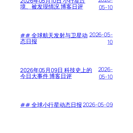
2026年05月10日 小行星过
境、被发现情况 博客日评
05-10
2026-05-
## 全球航天发射与卫星动
态日报
10
2026-
2026年05月09日 科技史上的
今日大事件 博客日评
05-10
2026-05-09
## 全球小行星动态日报