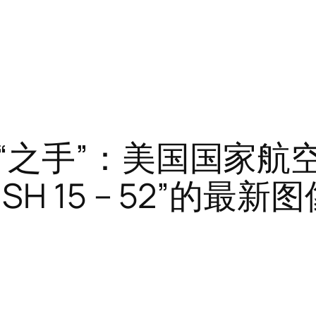
之手”：美国国家航空
H 15 – 52”的最