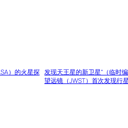
SA）的火星探
发现天王星的新卫星“（临时编号）
望远镜（JWST）首次发现行星