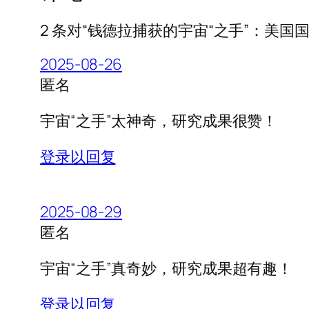
2 条对“钱德拉捕获的宇宙“之手”：美国国
2025-08-26
匿名
宇宙“之手”太神奇，研究成果很赞！
登录以回复
2025-08-29
匿名
宇宙“之手”真奇妙，研究成果超有趣！
登录以回复