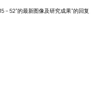
5 – 52”的最新图像及研究成果”的回复