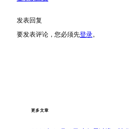
发表回复
要发表评论，您必须先
登录
。
更多文章