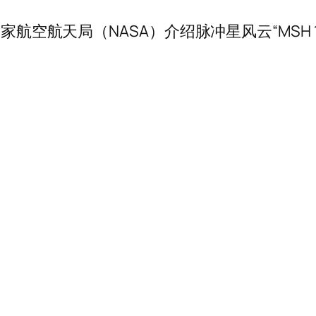
家航空航天局（NASA）介绍脉冲星风云“MSH 1