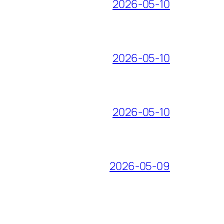
2026-05-10
2026-05-10
2026-05-10
2026-05-09