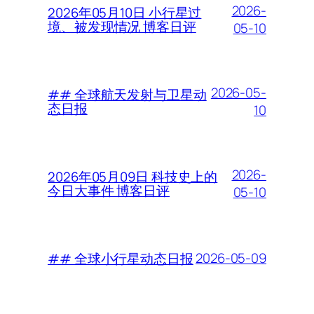
2026-
2026年05月10日 小行星过
境、被发现情况 博客日评
05-10
2026-05-
## 全球航天发射与卫星动
态日报
10
2026-
2026年05月09日 科技史上的
今日大事件 博客日评
05-10
2026-05-09
## 全球小行星动态日报