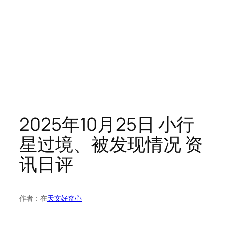
2025年10月25日 小行
星过境、被发现情况 资
讯日评
作者：
在
天文好奇心