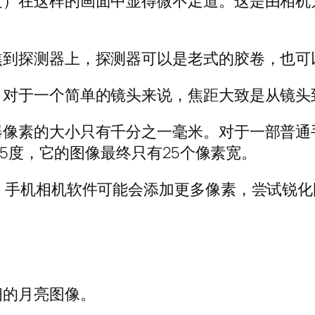
度）在这样的画面中显得微不足道。这是由相机
焦到探测器上，探测器可以是老式的胶卷，也可
；对于一个简单的镜头来说，焦距大致是从镜头
器像素的大小只有千分之一毫米。对于一部普通
.5度，它的图像最终只有25个像素宽。
。手机相机软件可能会添加更多像素，尝试锐
细的月亮图像。