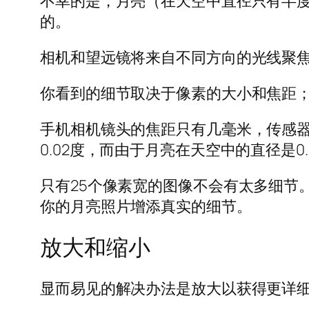
不幸的是，月亮（在天空中直径只有半
的。
相机和望远镜将来自不同方向的光线聚
你看到的细节取决于像素的大小和焦距
手机相机镜头的焦距只有几毫米，传感
0.02度，而由于月亮在天空中的直径是0
只有25个像素宽的图像不会有太多细节
你的月亮照片增添真实的细节。
放大和缩小
显而易见的解决办法是放大以获得更详