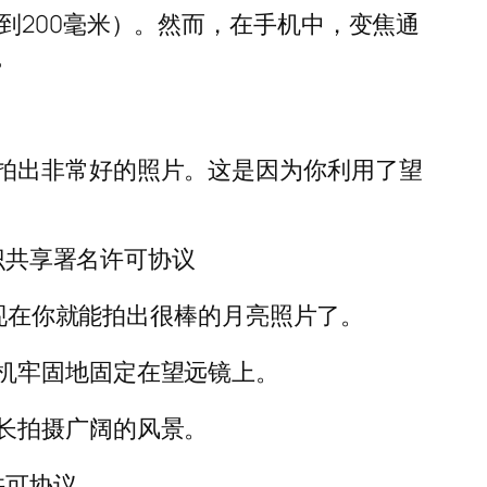
到200毫米）。然而，在手机中，变焦通
。
拍出非常好的照片。这是因为你利用了望
知识共享署名许可协议
。现在你就能拍出很棒的月亮照片了。
机牢固地固定在望远镜上。
长拍摄广阔的风景。
许可协议