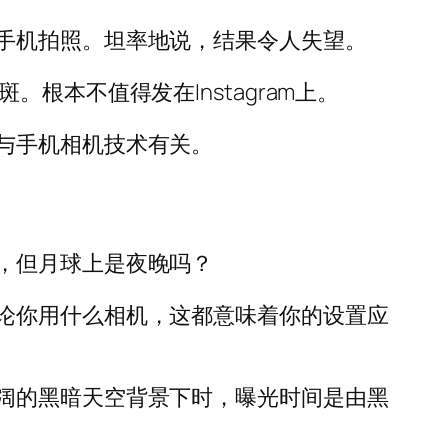
手机拍照。坦率地说，结果令人失望。
本不值得发在Instagram上。
与手机相机技术有关。
，但月球上是夜晚吗？
论你用什么相机，这都意味着你的设置应
阔的黑暗天空背景下时，曝光时间是由黑