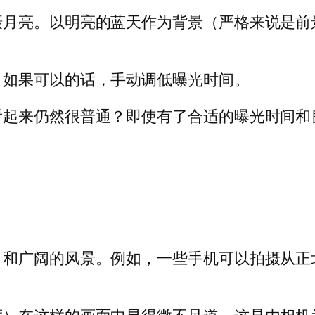
摄月亮。以明亮的蓝天作为背景（严格来说是前
，如果可以的话，手动调低曝光时间。
看起来仍然很普通？即使有了合适的曝光时间和
和广阔的风景。例如，一些手机可以拍摄从正