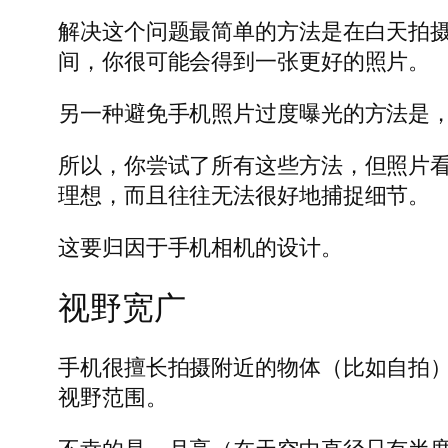
解决这个问题最简单的方法是在白天拍
间，你很可能会得到一张更好的照片。
另一种避免手机照片过度曝光的方法是
所以，你尝试了所有这些方法，但照片
理想，而且往往无法很好地捕捉细节。
这要归因于手机相机的设计。
视野宽广
手机很擅长拍摄附近的物体（比如自拍）
视野范围。