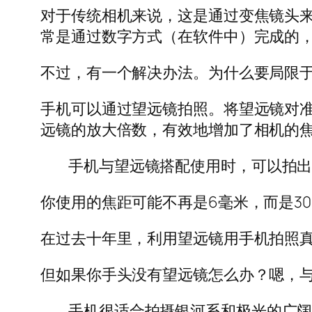
对于传统相机来说，这是通过变焦镜头来
常是通过数字方式（在软件中）完成的
不过，有一个解决办法。为什么要局限
手机可以通过望远镜拍照。将望远镜对
远镜的放大倍数，有效地增加了相机的
手机与望远镜搭配使用时，可以拍出很棒
你使用的焦距可能不再是6毫米，而是30
在过去十年里，利用望远镜用手机拍照
但如果你手头没有望远镜怎么办？嗯，
手机很适合拍摄银河系和极光的广阔视野