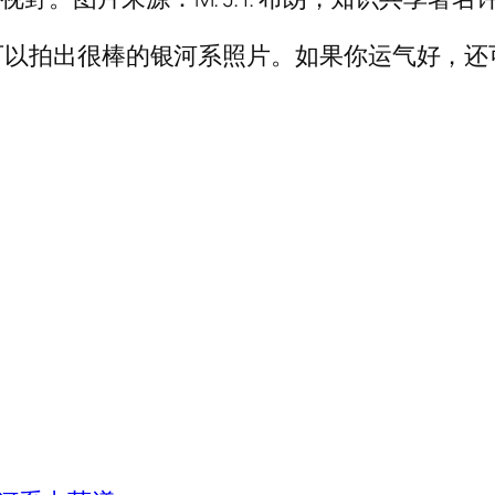
可以拍出很棒的银河系照片。如果你运气好，还