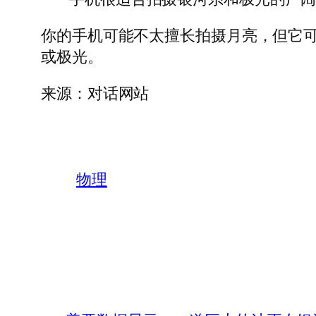
你的手机可能不太擅长拍摄月亮，但它
或极光。
来源：对话网站
物理