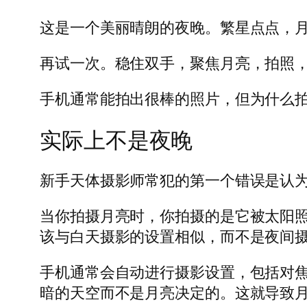
这是一个美丽晴朗的夜晚。繁星点点，
再试一次。稳住双手，聚焦月亮，拍照，结
手机通常能拍出很棒的照片，但为什么
实际上不是夜晚
新手天体摄影师常犯的第一个错误是认
当你拍摄月亮时，你拍摄的是它被太阳
该与白天摄影的设置相似，而不是夜间
手机通常会自动进行摄影设置，包括对
暗的天空而不是月亮决定的。这就导致