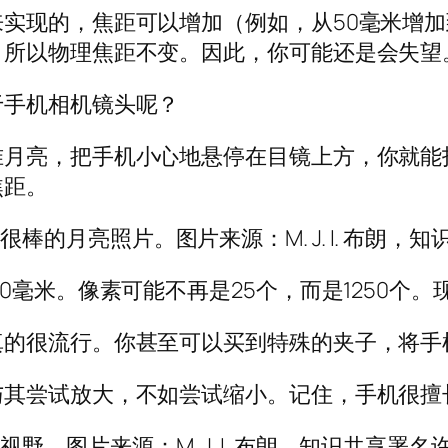
实现的，焦距可以增加（例如，从50毫米增加
，所以物理焦距不变。因此，你可能还是会失望
于手机相机镜头呢？
准月亮，把手机小心地悬停在目镜上方，你就能
焦距。
的月亮照片。图片来源：M. J. I. 布朗，
0毫米。像素可能不再是25个，而是1250个
真的很流行。你甚至可以买到特殊的夹子，将手
与其尝试放大，不如尝试缩小。记住，手机很擅
。图片来源：M. J. I. 布朗，知识共享署名