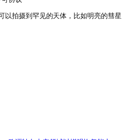
可以拍摄到罕见的天体，比如明亮的彗星