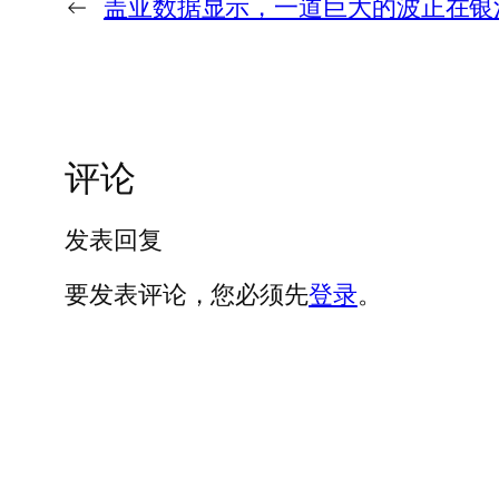
←
盖亚数据显示，一道巨大的波正在银
评论
发表回复
要发表评论，您必须先
登录
。