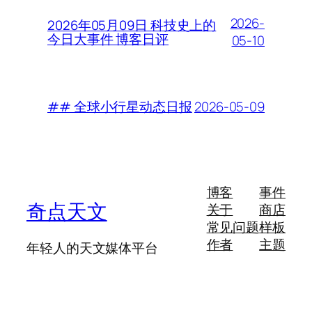
2026-
2026年05月09日 科技史上的
今日大事件 博客日评
05-10
2026-05-09
## 全球小行星动态日报
博客
事件
奇点天文
关于
商店
常见问题
样板
作者
主题
年轻人的天文媒体平台