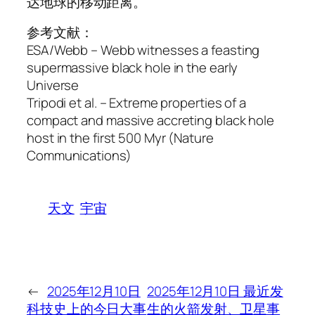
达地球的移动距离。
参考文献：
ESA/Webb – Webb witnesses a feasting
supermassive black hole in the early
Universe
Tripodi et al. – Extreme properties of a
compact and massive accreting black hole
host in the first 500 Myr (Nature
Communications)
天文
宇宙
←
2025年12月10日
2025年12月10日 最近发
科技史上的今日大事
生的火箭发射、卫星事