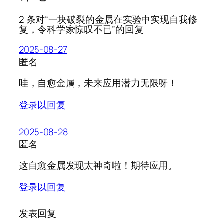
2 条对“一块破裂的金属在实验中实现自我修
复，令科学家惊叹不已”的回复
2025-08-27
匿名
哇，自愈金属，未来应用潜力无限呀！
登录以回复
2025-08-28
匿名
这自愈金属发现太神奇啦！期待应用。
登录以回复
发表回复