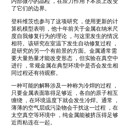
内部微小的晶粒 ，在应力作用下本质上改变
了它们的边界。
登科维茨也参与了这项研究 ，使用更新的计
算机模型表明 ，他十年前关于金属在纳米尺
度自我修复行为的理论 ，与这里发生的情况
相符。该研究在室温下发生自动修复过程 ，
是研究的另一个有前景的方面。金属通常需
要大量热量才能改变形态 ，但实验在真空中
进行 ，常规金属在典型环境中是否会发生相
同过程还有待观察。
一种可能的解释涉及一种称为冷焊的过程 ，
只要金属表面靠得足够近 ，各自的原子相互
缠绕 ，在环境温度下就会发生冷焊。通常 ，
薄薄的空气层或污染物会干扰这一过程 ，在
太空真空等环境中 ，纯金属能被挤压得足够
近而粘连在一起。