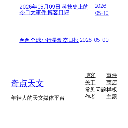
2026-
2026年05月09日 科技史上的
今日大事件 博客日评
05-10
2026-05-09
## 全球小行星动态日报
博客
事件
奇点天文
关于
商店
常见问题
样板
作者
主题
年轻人的天文媒体平台