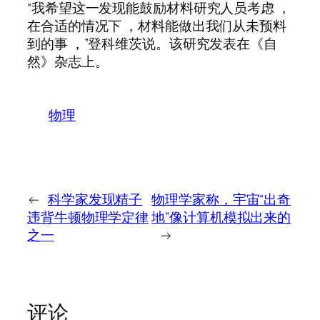
“我希望这一发现能鼓励材料研究人员考虑 ，
在合适的情况下 ，材料能做出我们从未预料
到的事 ，”登科维茨说。该研究发表在《自
然》杂志上。
物理
←
科学家发现精子
物理学家称，宇宙“出奇
违背牛顿物理学定律
地”像计算机模拟出来的
之一
→
评论