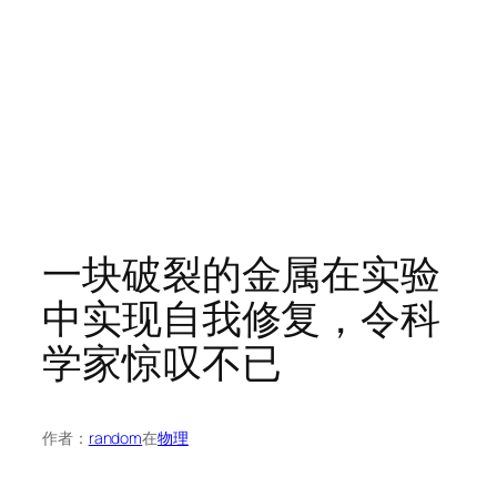
一块破裂的金属在实验
中实现自我修复，令科
学家惊叹不已
作者：
random
在
物理