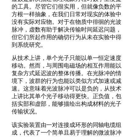
的工具。尽管它们很实用，但就像负数的平
方根一样抽象，在我们日常对现实的体验中
没有实际对应物。对于在物质中徘徊的光波
脉冲，虚数有助于解决传输时间延迟问题，
但它们所起作用的确切行为从未在实验中得
到系统研究。
从技术上讲，单个光子只能以单一恒定速度
移动。然而，与周围电磁场的相互作用能以
复杂方式延迟波的整体传播。在光脉冲的情
境下，波群的行为也能以类似方式加速或减
速。这意味着光波脉冲可以是负的，从技术
上讲比其单个光子移动得更快。正负值，包
括实部和虚部，能够描绘出构成材料的光子
传输状况。
该实验装置由一对连接成环形的同轴电缆组
成，代表了一个简单且易于理解的微波脉冲