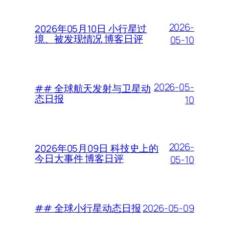
2026-
2026年05月10日 小行星过
境、被发现情况 博客日评
05-10
2026-05-
## 全球航天发射与卫星动
态日报
10
2026-
2026年05月09日 科技史上的
今日大事件 博客日评
05-10
2026-05-09
## 全球小行星动态日报