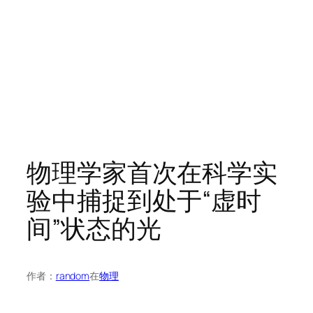
物理学家首次在科学实
验中捕捉到处于“虚时
间”状态的光
作者：
random
在
物理