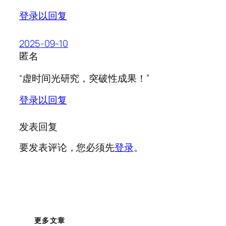
登录以回复
2025-09-10
匿名
“虚时间光研究，突破性成果！”
登录以回复
发表回复
要发表评论，您必须先
登录
。
更多文章