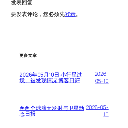
发表回复
要发表评论，您必须先
登录
。
更多文章
2026-
2026年05月10日 小行星过
境、被发现情况 博客日评
05-10
2026-05-
## 全球航天发射与卫星动
态日报
10