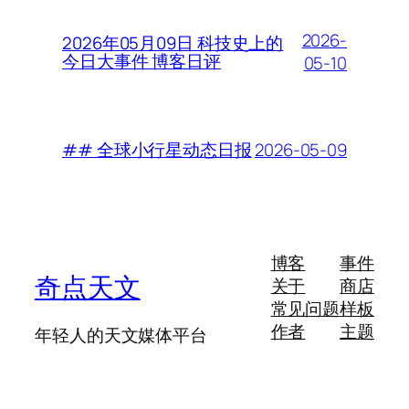
2026-
2026年05月09日 科技史上的
今日大事件 博客日评
05-10
2026-05-09
## 全球小行星动态日报
博客
事件
奇点天文
关于
商店
常见问题
样板
作者
主题
年轻人的天文媒体平台