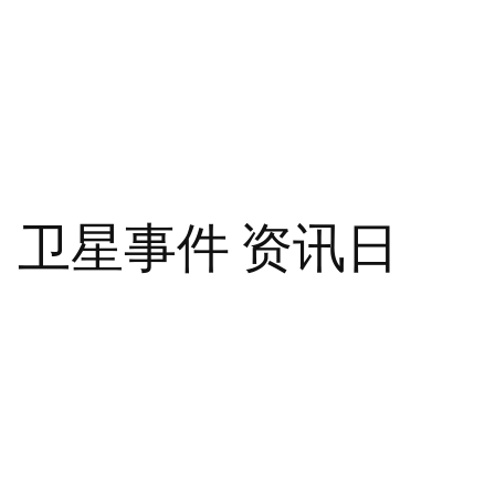
射、卫星事件 资讯日