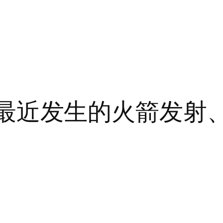
7日 最近发生的火箭发