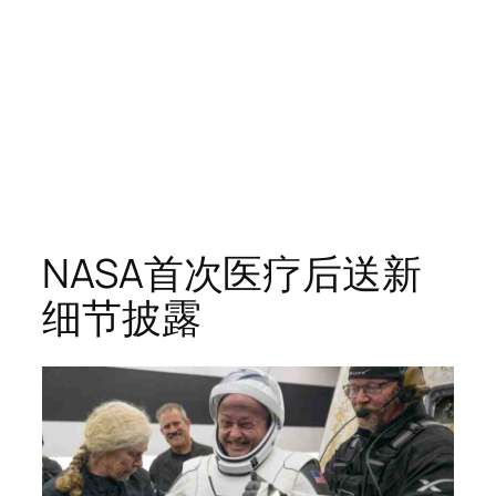
NASA首次医疗后送新
细节披露