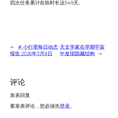
四次任务累计在轨时长达549天。
←
# 小行星每日动态
天文学家在早期宇宙
报告 2026年3月8日
中发现隐藏结构
→
评论
发表回复
要发表评论，您必须先
登录
。