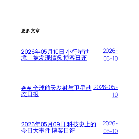
更多文章
2026-
2026年05月10日 小行星过
境、被发现情况 博客日评
05-10
2026-05-
## 全球航天发射与卫星动
态日报
10
2026-
2026年05月09日 科技史上的
今日大事件 博客日评
05-10