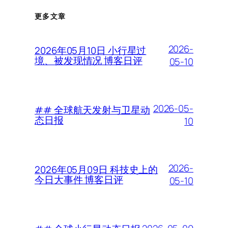
更多文章
2026-
2026年05月10日 小行星过
境、被发现情况 博客日评
05-10
2026-05-
## 全球航天发射与卫星动
态日报
10
2026-
2026年05月09日 科技史上的
今日大事件 博客日评
05-10