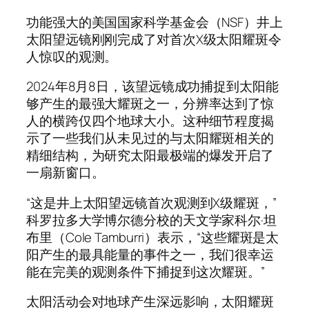
功能强大的美国国家科学基金会（NSF）井上
太阳望远镜刚刚完成了对首次X级太阳耀斑令
人惊叹的观测。
2024年8月8日，该望远镜成功捕捉到太阳能
够产生的最强大耀斑之一，分辨率达到了惊
人的横跨仅四个地球大小。这种细节程度揭
示了一些我们从未见过的与太阳耀斑相关的
精细结构，为研究太阳最极端的爆发开启了
一扇新窗口。
“这是井上太阳望远镜首次观测到X级耀斑，”
科罗拉多大学博尔德分校的天文学家科尔·坦
布里（Cole Tamburri）表示，“这些耀斑是太
阳产生的最具能量的事件之一，我们很幸运
能在完美的观测条件下捕捉到这次耀斑。”
太阳活动会对地球产生深远影响，太阳耀斑