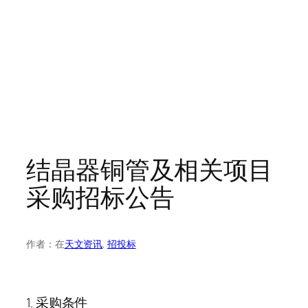
结晶器铜管及相关项目
采购招标公告
作者：
在
天文资讯
, 
招投标
1. 采购条件