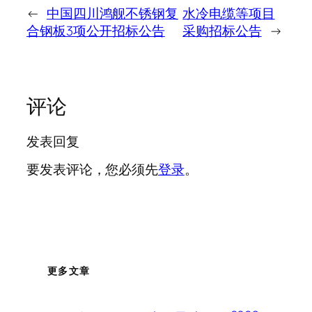
←
中国四川鸿舰不锈钢复
水冷电缆等项目
合钢板3项公开招标公告
采购招标公告
→
评论
发表回复
要发表评论，您必须先
登录
。
更多文章