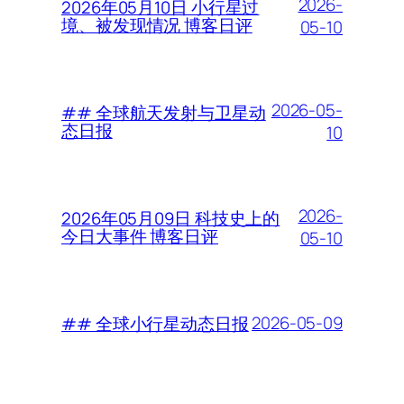
2026-
2026年05月10日 小行星过
境、被发现情况 博客日评
05-10
2026-05-
## 全球航天发射与卫星动
态日报
10
2026-
2026年05月09日 科技史上的
今日大事件 博客日评
05-10
2026-05-09
## 全球小行星动态日报