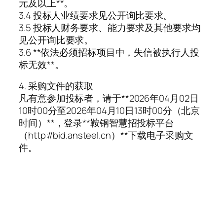
元及以上**。
3.4 投标人业绩要求见公开询比要求。
3.5 投标人财务要求、能力要求及其他要求均
见公开询比要求。
3.6 **依法必须招标项目中，失信被执行人投
标无效**。
4. 采购文件的获取
凡有意参加投标者，请于**2026年04月02日
10时00分至2026年04月10日13时00分（北京
时间）**，登录**鞍钢智慧招投标平台
（http://bid.ansteel.cn）**下载电子采购文
件。