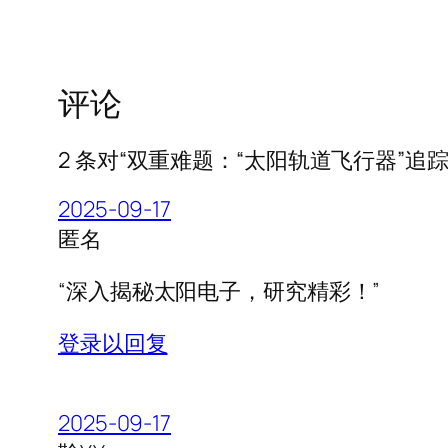
评论
2 条对“双重难题：“太阳轨道飞行器”追
2025-09-17
匿名
“深入揭秘太阳电子，研究精彩！”
登录以回复
2025-09-17