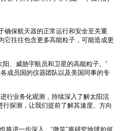
于确保航天器的正常运行和安全至关重
为它往往包含更多高能粒子，可能造成更
太阳、威胁宇航员和卫星的高能粒子。”
局各成员国的仪器团队以及美国同事的专
面”进行业务化观测，持续深入了解太阳活
前进行探测，让我们提前了解其速度、方向
解也将进一步深入。“微笑”将研究地球如何