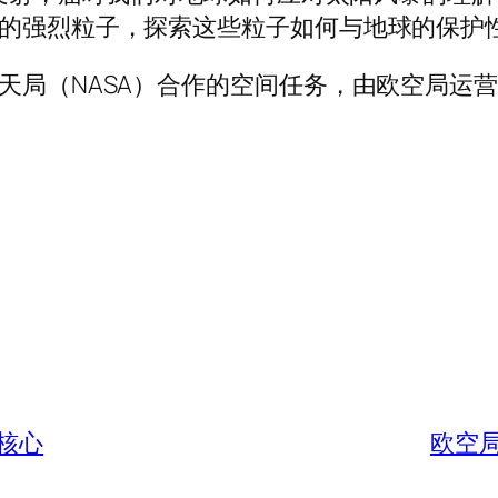
发的强烈粒子，探索这些粒子如何与地球的保护
天局（NASA）合作的空间任务，由欧空局运
核心
欧空