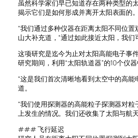
虽然科学家们早已知道存在两种类型的太
揭示它们是如何形成并离开太阳表面的
“我们通过多种仪器在距离太阳不同位置
山大补充道，“通过如此接近太阳，我们
这项研究是迄今为止对太阳高能电子事件
研究期间，利用“太阳轨道器”的10个仪器中
“这是我们首次清晰地看到太空中的高能
道。
“我们使用探测器的高能粒子探测器对粒
上发生的情况。我们还收集了太阳与航天
### 飞行延迟