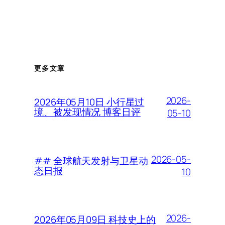
更多文章
2026-
2026年05月10日 小行星过
境、被发现情况 博客日评
05-10
2026-05-
## 全球航天发射与卫星动
态日报
10
2026-
2026年05月09日 科技史上的