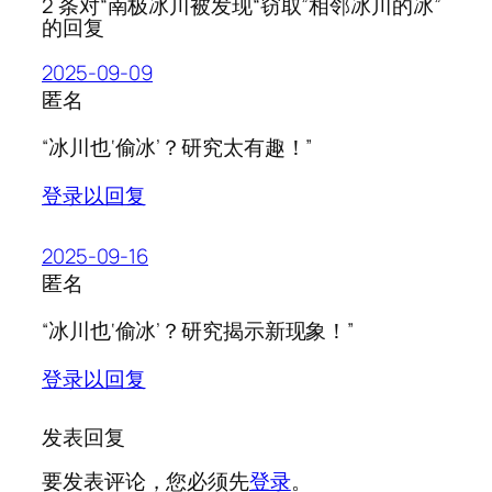
2 条对“南极冰川被发现“窃取”相邻冰川的冰”
的回复
2025-09-09
匿名
“冰川也‘偷冰’？研究太有趣！”
登录以回复
2025-09-16
匿名
“冰川也‘偷冰’？研究揭示新现象！”
登录以回复
发表回复
要发表评论，您必须先
登录
。