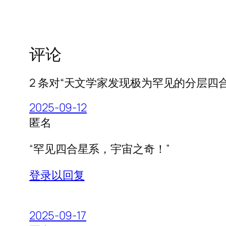
评论
2 条对“天文学家发现极为罕见的分层四
2025-09-12
匿名
“罕见四合星系，宇宙之奇！”
登录以回复
2025-09-17