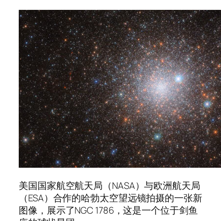
美国国家航空航天局（NASA）与欧洲航天局
（ESA）合作的哈勃太空望远镜拍摄的一张新
图像，展示了NGC 1786，这是一个位于剑鱼