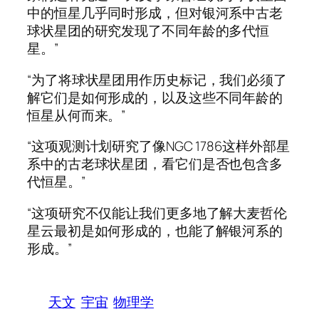
中的恒星几乎同时形成，但对银河系中古老
球状星团的研究发现了不同年龄的多代恒
星。”
“为了将球状星团用作历史标记，我们必须了
解它们是如何形成的，以及这些不同年龄的
恒星从何而来。”
“这项观测计划研究了像NGC 1786这样外部星
系中的古老球状星团，看它们是否也包含多
代恒星。”
“这项研究不仅能让我们更多地了解大麦哲伦
星云最初是如何形成的，也能了解银河系的
形成。”
天文
宇宙
物理学