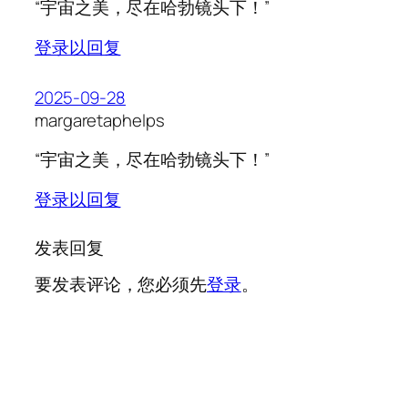
“宇宙之美，尽在哈勃镜头下！”
登录以回复
2025-09-28
margaretaphelps
“宇宙之美，尽在哈勃镜头下！”
登录以回复
发表回复
要发表评论，您必须先
登录
。