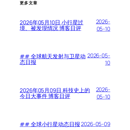
更多文章
2026-
2026年05月10日 小行星过
境、被发现情况 博客日评
05-10
2026-05-
## 全球航天发射与卫星动
态日报
10
2026-
2026年05月09日 科技史上的
今日大事件 博客日评
05-10
2026-05-09
## 全球小行星动态日报