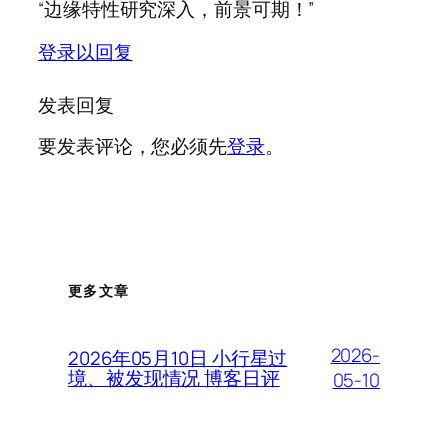
“边缘特性研究深入，前景可期！”
登录以回复
发表回复
要发表评论，您必须先
登录
。
更多文章
2026-
2026年05月10日 小行星过
境、被发现情况 博客日评
05-10