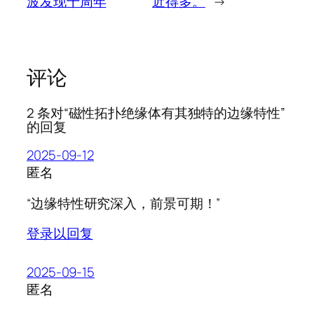
波发现十周年
近得多。
→
评论
2 条对“磁性拓扑绝缘体有其独特的边缘特性”
的回复
2025-09-12
匿名
“边缘特性研究深入，前景可期！”
登录以回复
2025-09-15
匿名