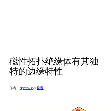
磁性拓扑绝缘体有其独
特的边缘特性
作者：
dprenvip
在
物理