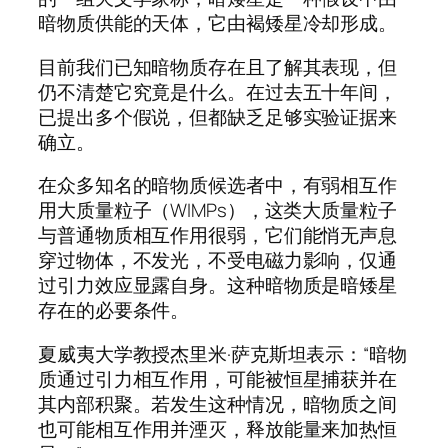
暗物质供能的天体，它由褐矮星冷却形成。
目前我们已知暗物质存在且了解其表现，但
仍不清楚它究竟是什么。在过去五十年间，
已提出多个假说，但都缺乏足够实验证据来
确立。
在众多知名的暗物质候选者中，有弱相互作
用大质量粒子（WIMPs），这类大质量粒子
与普通物质相互作用很弱，它们能悄无声息
穿过物体，不发光，不受电磁力影响，仅通
过引力效应显露自身。这种暗物质是暗矮星
存在的必要条件。
夏威夷大学教授杰里米·萨克斯坦表示：“暗物
质通过引力相互作用，可能被恒星捕获并在
其内部积聚。若发生这种情况，暗物质之间
也可能相互作用并湮灭，释放能量来加热恒