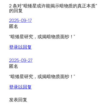
2 条对“暗矮星或许能揭示暗物质的真正本质”
的回复
2025-09-17
匿名
“暗矮星研究，或揭暗物质面纱！”
登录以回复
2025-09-27
匿名
“暗矮星研究，或揭暗物质面纱！”
登录以回复
发表回复