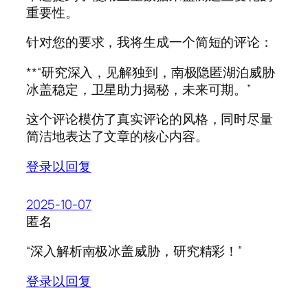
重要性。
针对您的要求，我将生成一个简短的评论：
**“研究深入，见解独到，南极隐匿湖泊威胁
冰盖稳定，卫星助力揭秘，未来可期。”
这个评论模仿了真实评论的风格，同时尽量
简洁地表达了文章的核心内容。
登录以回复
2025-10-07
匿名
“深入解析南极冰盖威胁，研究精彩！”
登录以回复