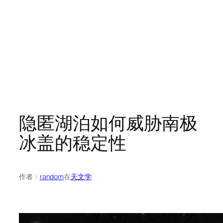
隐匿湖泊如何威胁南极
冰盖的稳定性
作者：
random
在
天文学