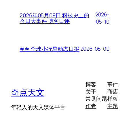
2026-
2026年05月09日 科技史上的
今日大事件 博客日评
05-10
2026-05-09
## 全球小行星动态日报
博客
事件
奇点天文
关于
商店
常见问题
样板
作者
主题
年轻人的天文媒体平台