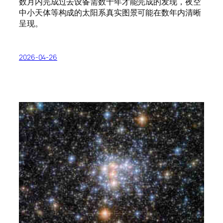
数月内完成过去设备需数十年才能完成的发现，夜空
中小天体等构成的太阳系真实图景可能在数年内清晰
呈现。
2026-04-26