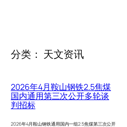
分类：
天文资讯
2026年4月鞍山钢铁2.5焦煤
国内通用第三次公开多轮谈
判招标
2026年4月鞍山钢铁通用国内一组2.5焦煤第三次公开