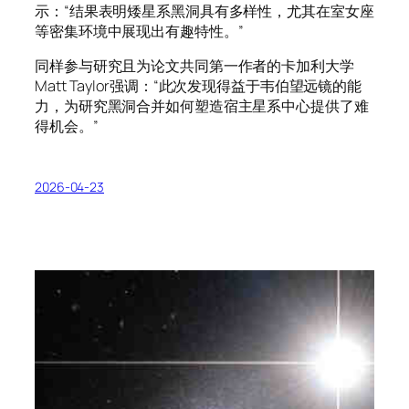
示：“结果表明矮星系黑洞具有多样性，尤其在室女座
等密集环境中展现出有趣特性。”
同样参与研究且为论文共同第一作者的卡加利大学
Matt Taylor强调：“此次发现得益于韦伯望远镜的能
力，为研究黑洞合并如何塑造宿主星系中心提供了难
得机会。”
2026-04-23