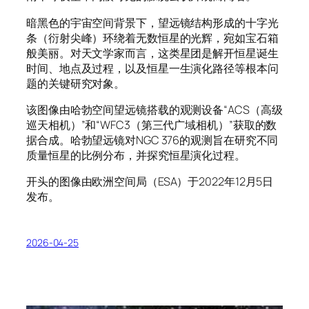
暗黑色的宇宙空间背景下，望远镜结构形成的十字光
条（衍射尖峰）环绕着无数恒星的光辉，宛如宝石箱
般美丽。对天文学家而言，这类星团是解开恒星诞生
时间、地点及过程，以及恒星一生演化路径等根本问
题的关键研究对象。
该图像由哈勃空间望远镜搭载的观测设备“ACS（高级
巡天相机）”和“WFC3（第三代广域相机）”获取的数
据合成。哈勃望远镜对NGC 376的观测旨在研究不同
质量恒星的比例分布，并探究恒星演化过程。
开头的图像由欧洲空间局（ESA）于2022年12月5日
发布。
2026-04-25