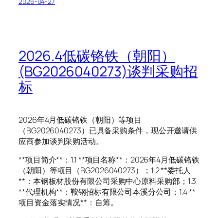
2026-04-27
2026.4低碳铬铁（朝阳）
(BG2026040273)谈判采购招
标
2026年4月低碳铬铁（朝阳）等项目
（BG2026040273）已具备采购条件，现公开邀请供
应商参加谈判采购活动。
**项目简介**：1.1 **项目名称**：2026年4月低碳铬铁
（朝阳）等项目（BG2026040273）；1.2 **委托人
**：本钢板材股份有限公司采购中心原料采购部；1.3
**代理机构**：鞍钢招标有限公司本溪分公司；1.4 **
项目资金落实情况**：自筹。