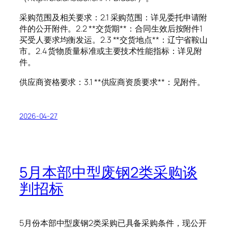
采购范围及相关要求：2.1 采购范围：详见委托申请附
件的公开附件。2.2 **交货期**：合同生效后按附件1
买受人要求均衡发运。2.3 **交货地点**：辽宁省鞍山
市。2.4 货物质量标准或主要技术性能指标：详见附
件。
供应商资格要求：3.1 **供应商资质要求**：见附件。
2026-04-27
5月本部中型废钢2类采购谈
判招标
5月份本部中型废钢2类采购已具备采购条件，现公开