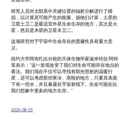
研究人员对太阳系中关键位置的辐射分解进行了模
拟，以计算其可能产生的能量。据他们计算，土星的
卫星土卫二是最适宜外星生命生存的地方，其次是火
星，然后是木星的卫星木卫二。
这项研究对于宇宙中生命存在的普遍性具有重大意
义。
纽约大学阿布扎比分校的天体生物学家迪米特拉·阿特
里表示：“这一发现改变了我们对生命可能存在地点的
看法。我们现在不仅可以寻找有阳光照射的温暖行
星，还可以考虑那些寒冷、黑暗的地方，只要其表面
下有一些水，并且暴露在宇宙射线下。生命可能在比
我们想象中更多的地方生存。”
2025-08-23