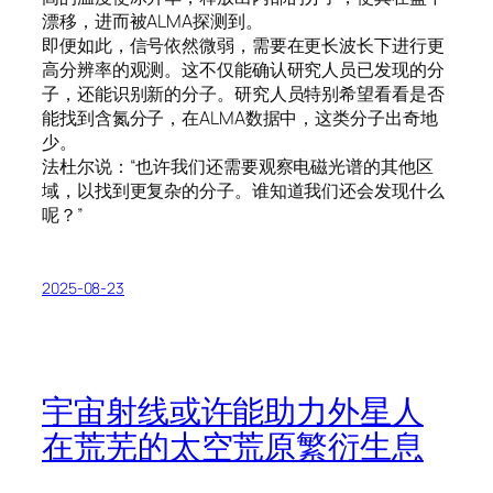
漂移，进而被ALMA探测到。
即便如此，信号依然微弱，需要在更长波长下进行更
高分辨率的观测。这不仅能确认研究人员已发现的分
子，还能识别新的分子。研究人员特别希望看看是否
能找到含氮分子，在ALMA数据中，这类分子出奇地
少。
法杜尔说：“也许我们还需要观察电磁光谱的其他区
域，以找到更复杂的分子。谁知道我们还会发现什么
呢？”
2025-08-23
宇宙射线或许能助力外星人
在荒芜的太空荒原繁衍生息