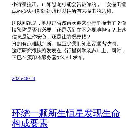
小行星撞击。正如恐龙可能会告诉你的，一次撞击造
成的损失可能远远超过以往所有未撞击的总和。
所以问题是，地球是否该再次迎来小行星撞击了？谨
慎预防是否有必要，还是我们在不必要地担忧？上述
信息是让你安心，还是让情况更糟？
真的有点难以判断。但至少我们知道要远离沙洞。
这项研究很快将发表在《行星科学杂志》上。同时，
它已在预印本服务器arXiv上发布。
2025-08-23
环绕一颗新生恒星发现生命
构成要素