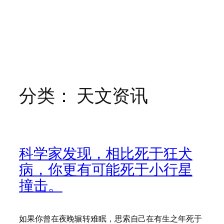
分类：
天文资讯
科学家发现，相比死于狂犬
病，你更有可能死于小行星
撞击。
如果你曾在夜晚辗转难眠，思索自己在有生之年死于