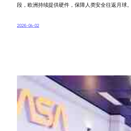
段，欧洲持续提供硬件，保障人类安全往返月球
2026-04-02