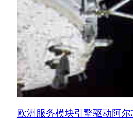
欧洲服务模块引擎驱动阿尔