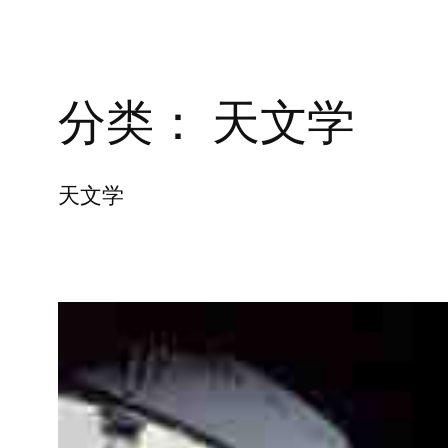
分类：
天文学
天文学