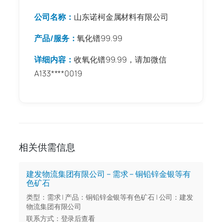
公司名称：
山东诺柯金属材料有限公司
产品/服务：
氧化镨99.99
详细内容：
收氧化镨99.99，请加微信
A133****0019
相关供需信息
建发物流集团有限公司 – 需求 – 铜铅锌金银等有
色矿石
类型：需求 | 产品：铜铅锌金银等有色矿石 | 公司：建发
物流集团有限公司
联系方式：登录后查看