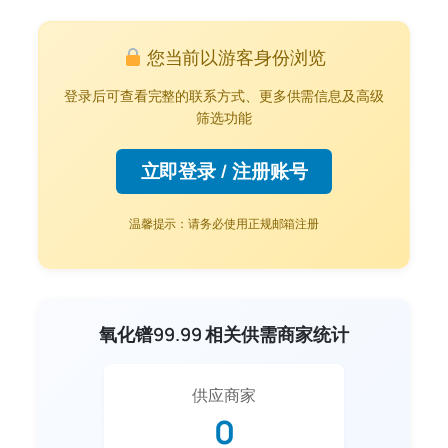
您当前以游客身份浏览
登录后可查看完整的联系方式、更多供需信息及高级
筛选功能
立即登录 / 注册账号
温馨提示：请务必使用正规邮箱注册
氧化镨99.99 相关供需商家统计
供应商家
0