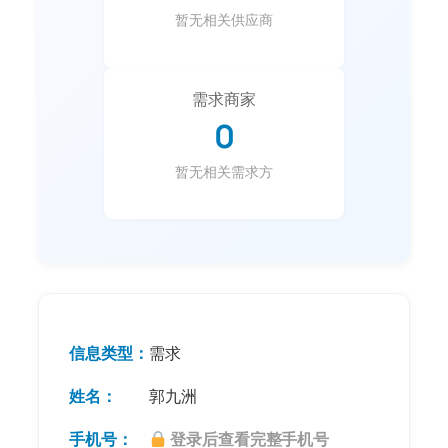
暂无相关供应商
需求商家
0
暂无相关需求方
信息类型：
需求
姓名：
郭九洲
手机号：
登录后查看完整手机号