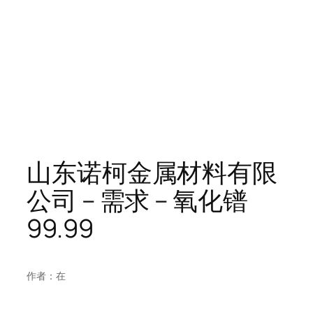
山东诺柯金属材料有限
公司 – 需求 – 氧化镨
99.99
作者：
在