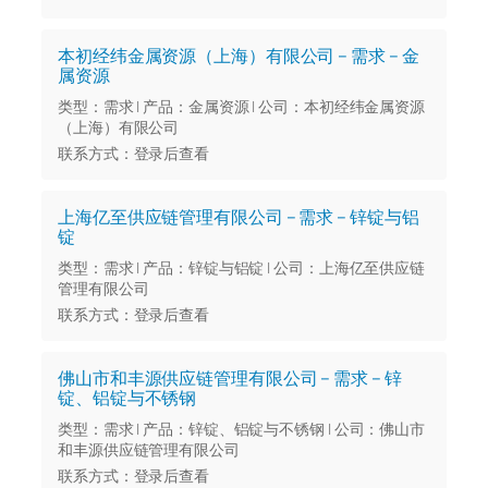
本初经纬金属资源（上海）有限公司 – 需求 – 金
属资源
类型：需求 | 产品：金属资源 | 公司：本初经纬金属资源
（上海）有限公司
联系方式：登录后查看
上海亿至供应链管理有限公司 – 需求 – 锌锭与铝
锭
类型：需求 | 产品：锌锭与铝锭 | 公司：上海亿至供应链
管理有限公司
联系方式：登录后查看
佛山市和丰源供应链管理有限公司 – 需求 – 锌
锭、铝锭与不锈钢
类型：需求 | 产品：锌锭、铝锭与不锈钢 | 公司：佛山市
和丰源供应链管理有限公司
联系方式：登录后查看