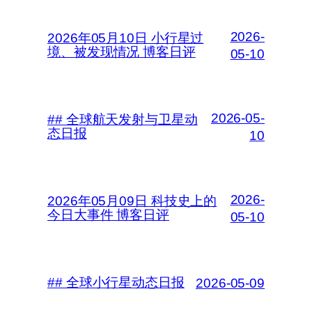
2026-
2026年05月10日 小行星过
境、被发现情况 博客日评
05-10
2026-05-
## 全球航天发射与卫星动
态日报
10
2026-
2026年05月09日 科技史上的
今日大事件 博客日评
05-10
## 全球小行星动态日报
2026-05-09