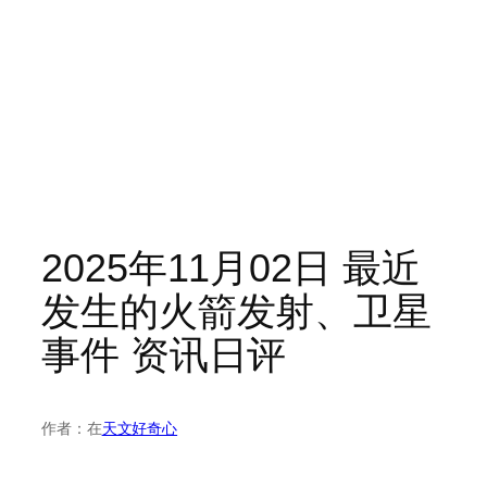
2025年11月02日 最近
发生的火箭发射、卫星
事件 资讯日评
作者：
在
天文好奇心