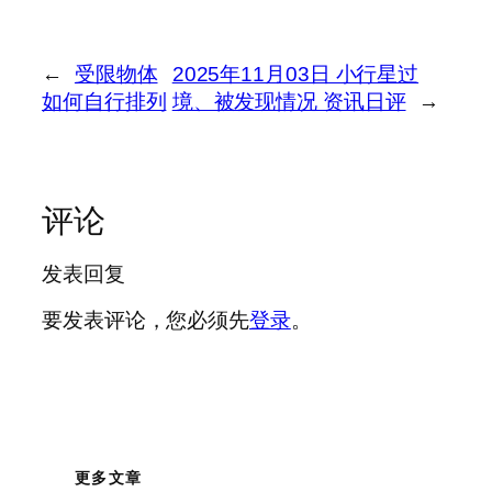
←
受限物体
2025年11月03日 小行星过
如何自行排列
境、被发现情况 资讯日评
→
评论
发表回复
要发表评论，您必须先
登录
。
更多文章