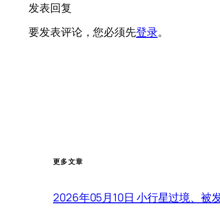
发表回复
要发表评论，您必须先
登录
。
更多文章
2026年05月10日 小行星过境、