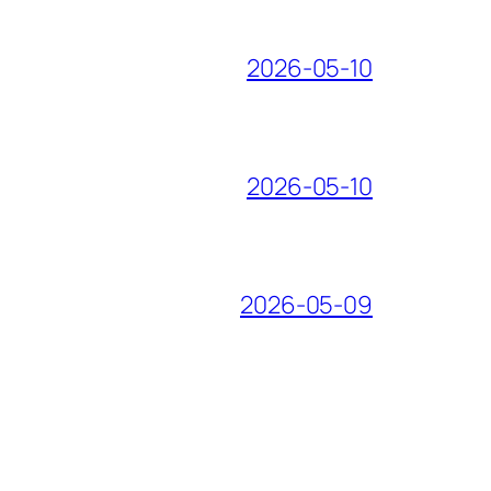
2026-05-10
2026-05-10
2026-05-09