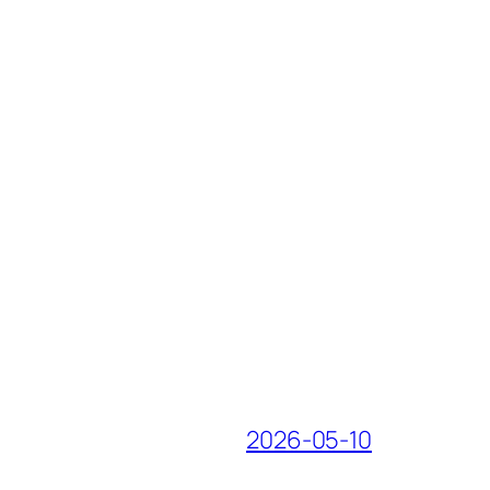
2026-05-10