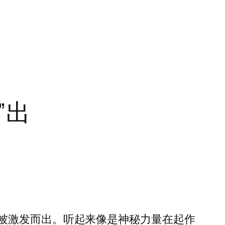
”出
被激发而出。听起来像是神秘力量在起作