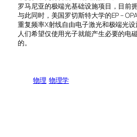
罗马尼亚的极端光基础设施项目，目前拥
与此同时，美国罗切斯特大学的EP – O
重复频率X射线自由电子激光和极端光设
人们希望仅使用光子就能产生必要的电
的。
物理
物理学