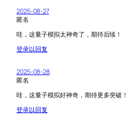
2025-08-27
匿名
哇，这量子模拟太神奇了，期待后续！
登录以回复
2025-08-28
匿名
哇，这量子模拟好神奇，期待更多突破
登录以回复