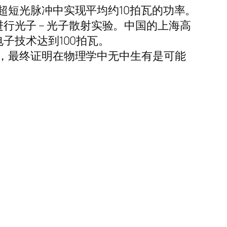
超短光脉冲中实现平均约10拍瓦的功率。
进行光子 – 光子散射实验。中国的上海高
子技术达到100拍瓦。
，最终证明在物理学中无中生有是可能