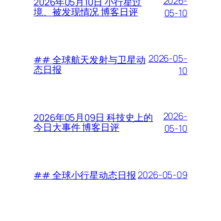
2026-
2026年05月10日 小行星过
境、被发现情况 博客日评
05-10
2026-05-
## 全球航天发射与卫星动
态日报
10
2026-
2026年05月09日 科技史上的
今日大事件 博客日评
05-10
2026-05-09
## 全球小行星动态日报