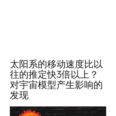
太阳系的移动速度比以
往的推定快3倍以上？
对宇宙模型产生影响的
发现