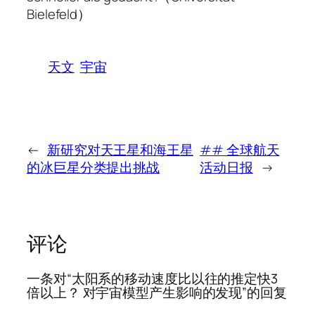
Bielefeld）
天文
宇宙
←
新研究对天王星和海王星
## 全球航天
的冰巨星分类提出挑战
活动日报
→
评论
一条对“太阳系的移动速度比以往的推定快3
倍以上？ 对宇宙模型产生影响的发现”的回复