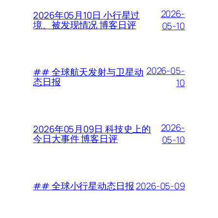
2026-
2026年05月10日 小行星过
境、被发现情况 博客日评
05-10
2026-05-
## 全球航天发射与卫星动
态日报
10
2026-
2026年05月09日 科技史上的
今日大事件 博客日评
05-10
2026-05-09
## 全球小行星动态日报