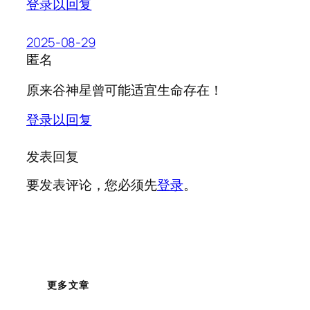
登录以回复
2025-08-29
匿名
原来谷神星曾可能适宜生命存在！
登录以回复
发表回复
要发表评论，您必须先
登录
。
更多文章