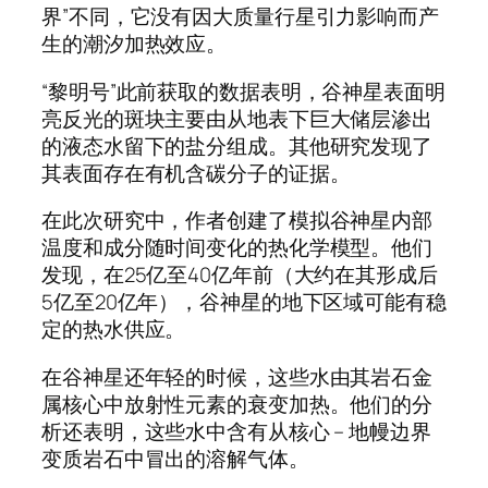
界”不同，它没有因大质量行星引力影响而产
生的潮汐加热效应。
“黎明号”此前获取的数据表明，谷神星表面明
亮反光的斑块主要由从地表下巨大储层渗出
的液态水留下的盐分组成。其他研究发现了
其表面存在有机含碳分子的证据。
在此次研究中，作者创建了模拟谷神星内部
温度和成分随时间变化的热化学模型。他们
发现，在25亿至40亿年前（大约在其形成后
5亿至20亿年），谷神星的地下区域可能有稳
定的热水供应。
在谷神星还年轻的时候，这些水由其岩石金
属核心中放射性元素的衰变加热。他们的分
析还表明，这些水中含有从核心 – 地幔边界
变质岩石中冒出的溶解气体。