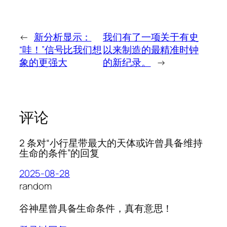
←
新分析显示：
我们有了一项关于有史
“哇！”信号比我们想
以来制造的最精准时钟
象的更强大
的新纪录。
→
评论
2 条对“小行星带最大的天体或许曾具备维持
生命的条件”的回复
2025-08-28
random
谷神星曾具备生命条件，真有意思！