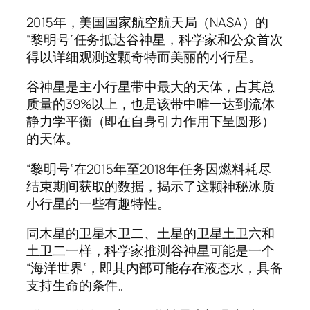
2015年，美国国家航空航天局（NASA）的
“黎明号”任务抵达谷神星，科学家和公众首次
得以详细观测这颗奇特而美丽的小行星。
谷神星是主小行星带中最大的天体，占其总
质量的39%以上，也是该带中唯一达到流体
静力学平衡（即在自身引力作用下呈圆形）
的天体。
“黎明号”在2015年至2018年任务因燃料耗尽
结束期间获取的数据，揭示了这颗神秘冰质
小行星的一些有趣特性。
同木星的卫星木卫二、土星的卫星土卫六和
土卫二一样，科学家推测谷神星可能是一个
“海洋世界”，即其内部可能存在液态水，具备
支持生命的条件。