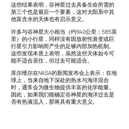
这些结果表明，谷神星过去具备生命所需的
第三个也是最后一个要素，这对太阳系中其
他富含水的天体也有启示意义。
许多与谷神星大小相当（约940公里；585英
里）的小行星，同样没有因放射性衰变或巨
行星引力影响而产生的足够内部加热机制。
这些发现本质上表明，虽然这些天体如今可
能不适合居住，但过去可能适合。
库尔维尔在NASA的新闻发布会上表示：在地
球上，当来自地下深处的热水与海洋混合
时，通常会为微生物提供丰富的化学能量。
因此，如果我们能确定谷神星的海洋过去是
否有热液流入，那将具有重大意义。