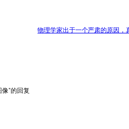
物理学家出于一个严肃的原因，真
图像”的回复