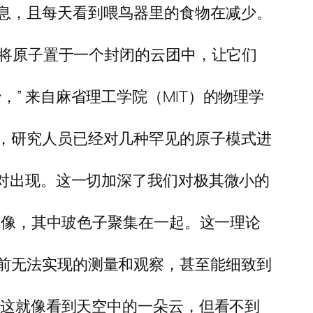
息，且每天看到喂鸟器里的食物在减少。
先将原子置于一个封闭的云团中，让它们
” 来自麻省理工学院（MIT）的物理学
，研究人员已经对几种罕见的原子模式进
成对出现。这一切加深了我们对极其微小的
的图像，其中玻色子聚集在一起。这一理论
前无法实现的测量和观察，甚至能细致到
“这就像看到天空中的一朵云，但看不到