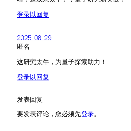
登录以回复
2025-08-29
匿名
这研究太牛，为量子探索助力！
登录以回复
发表回复
要发表评论，您必须先
登录
。