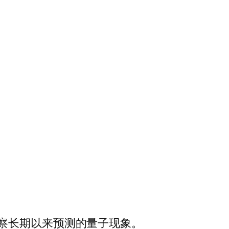
察长期以来预测的量子现象。