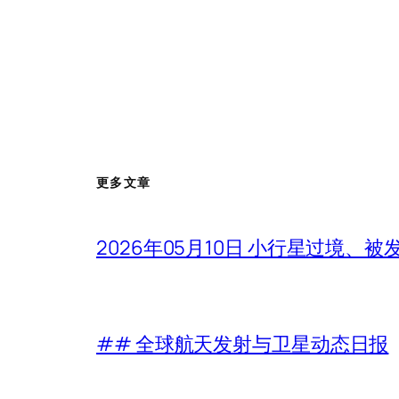
更多文章
2026年05月10日 小行星过境、
## 全球航天发射与卫星动态日报