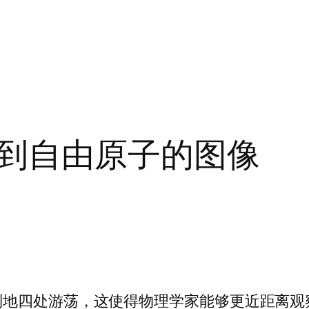
到自由原子的图像
制地四处游荡，这使得物理学家能够更近距离观