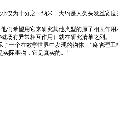
大小仅为十分之一纳米，大约是人类头发丝宽度
，他们希望用它来研究其他类型的原子相互作用
与磁场有异常相互作用）就在研究清单之列。
示了一个在数学世界中发现的物体，” 麻省理工
是实际事物，它是真实的。”
。