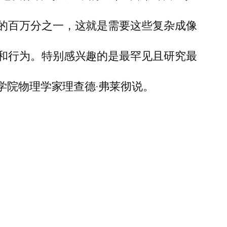
的百万分之一，这就是需要这些复杂成像
和行为。特别感兴趣的是最罕见且研究最
学院物理学家理查德·弗莱彻说。