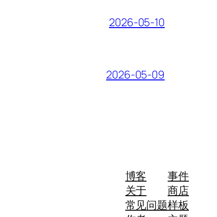
2026-05-10
2026-05-09
博客
事件
关于
商店
常见问题
样板