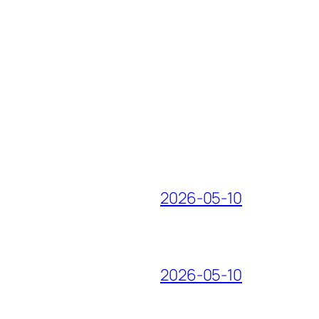
2026-05-10
2026-05-10