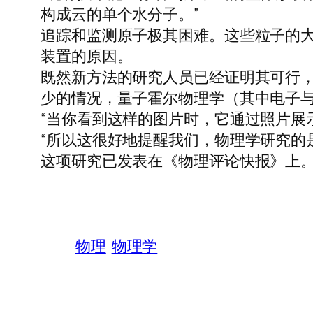
构成云的单个水分子。”
追踪和监测原子极其困难。这些粒子的
装置的原因。
既然新方法的研究人员已经证明其可行
少的情况，量子霍尔物理学（其中电子
“当你看到这样的图片时，它通过照片展
“所以这很好地提醒我们，物理学研究的
这项研究已发表在《物理评论快报》上
物理
物理学