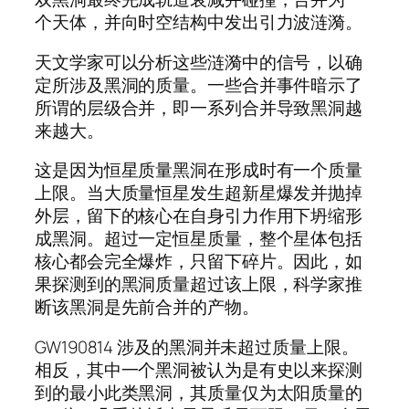
个天体，并向时空结构中发出引力波涟漪。
天文学家可以分析这些涟漪中的信号，以确
定所涉及黑洞的质量。一些合并事件暗示了
所谓的层级合并，即一系列合并导致黑洞越
来越大。
这是因为恒星质量黑洞在形成时有一个质量
上限。当大质量恒星发生超新星爆发并抛掉
外层，留下的核心在自身引力作用下坍缩形
成黑洞。超过一定恒星质量，整个星体包括
核心都会完全爆炸，只留下碎片。因此，如
果探测到的黑洞质量超过该上限，科学家推
断该黑洞是先前合并的产物。
GW190814 涉及的黑洞并未超过质量上限。
相反，其中一个黑洞被认为是有史以来探测
到的最小此类黑洞，其质量仅为太阳质量的