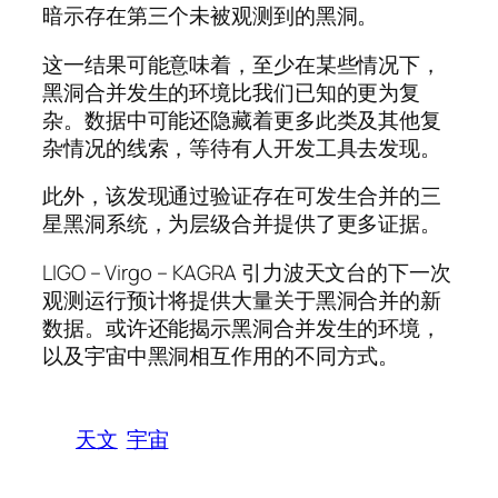
暗示存在第三个未被观测到的黑洞。
这一结果可能意味着，至少在某些情况下，
黑洞合并发生的环境比我们已知的更为复
杂。数据中可能还隐藏着更多此类及其他复
杂情况的线索，等待有人开发工具去发现。
此外，该发现通过验证存在可发生合并的三
星黑洞系统，为层级合并提供了更多证据。
LIGO – Virgo – KAGRA 引力波天文台的下一次
观测运行预计将提供大量关于黑洞合并的新
数据。或许还能揭示黑洞合并发生的环境，
以及宇宙中黑洞相互作用的不同方式。
天文
宇宙