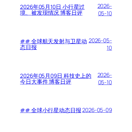
2026-
2026年05月10日 小行星过
境、被发现情况 博客日评
05-10
2026-05-
## 全球航天发射与卫星动
态日报
10
2026-
2026年05月09日 科技史上的
今日大事件 博客日评
05-10
2026-05-09
## 全球小行星动态日报