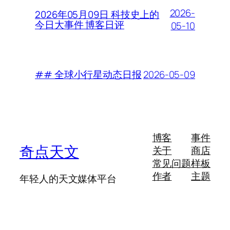
2026-
2026年05月09日 科技史上的
今日大事件 博客日评
05-10
2026-05-09
## 全球小行星动态日报
博客
事件
奇点天文
关于
商店
常见问题
样板
作者
主题
年轻人的天文媒体平台