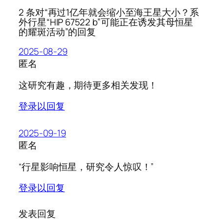
2 条对“再过1亿年就会缩小至海王星大小？系
外行星“HIP 67522 b”可能正在诱发其母恒星
的耀斑活动”的回复
2025-08-29
匿名
这研究有趣，期待更多相关发现！
登录以回复
2025-09-19
匿名
“行星影响恒星，研究令人惊叹！”
登录以回复
发表回复