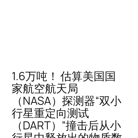
1.6万吨！ 估算美国国
家航空航天局
（NASA）探测器“双小
行星重定向测试
（DART）”撞击后从小
行星中释放出的物质数