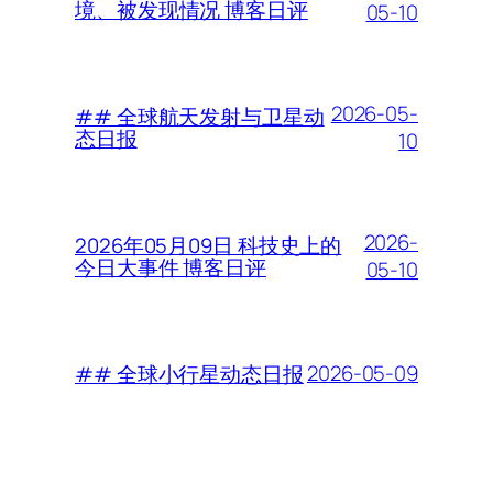
境、被发现情况 博客日评
05-10
2026-05-
## 全球航天发射与卫星动
态日报
10
2026-
2026年05月09日 科技史上的
今日大事件 博客日评
05-10
2026-05-09
## 全球小行星动态日报