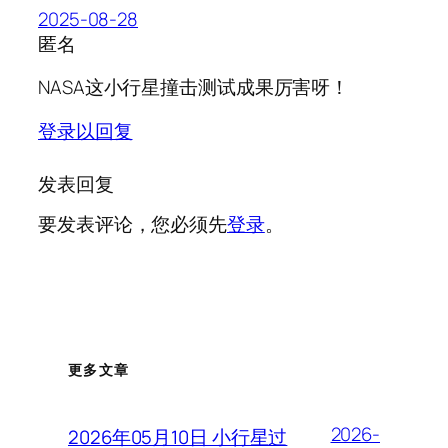
2025-08-28
匿名
NASA这小行星撞击测试成果厉害呀！
登录以回复
发表回复
要发表评论，您必须先
登录
。
更多文章
2026-
2026年05月10日 小行星过