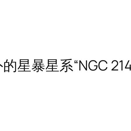
的星暴星系“NGC 214