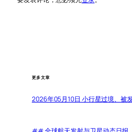
更多文章
2026年05月10日 小行星过境、
## 全球航天发射与卫星动态日报