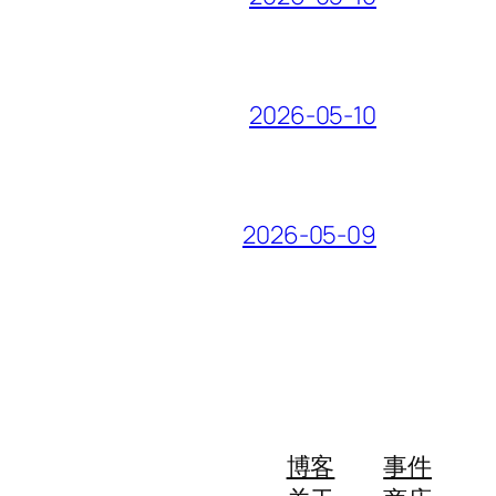
2026-05-10
2026-05-09
博客
事件