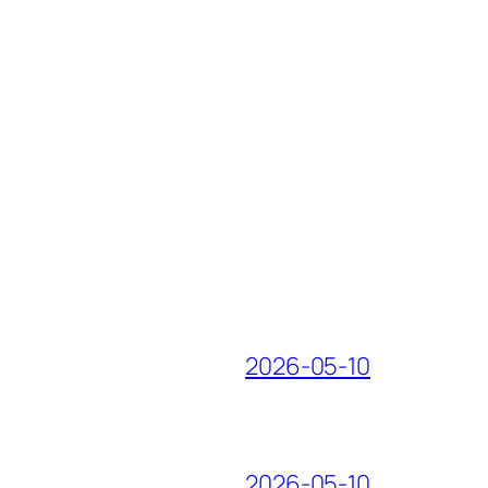
2026-05-10
2026-05-10