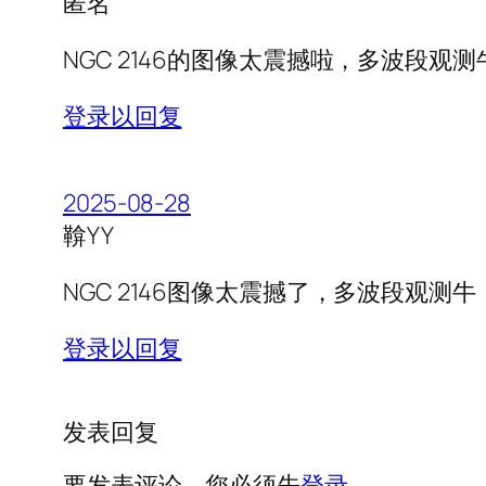
匿名
NGC 2146的图像太震撼啦，多波段观测
登录以回复
2025-08-28
鞥YY
NGC 2146图像太震撼了，多波段观测牛
登录以回复
发表回复
要发表评论，您必须先
登录
。