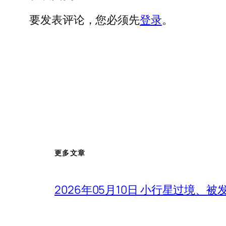
要发表评论，您必须先
登录
。
更多文章
2026年05月10日 小行星过境、