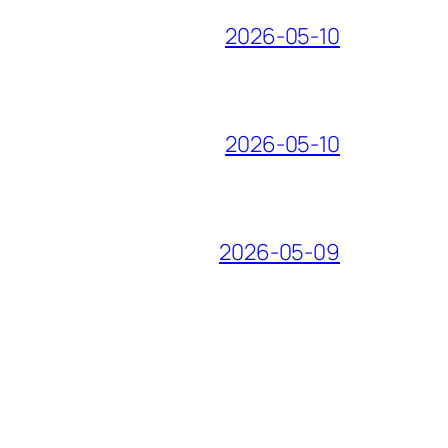
2026-05-10
2026-05-10
2026-05-09