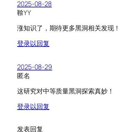
2025-08-28
鞥YY
涨知识了，期待更多黑洞相关发现！
登录以回复
2025-08-29
匿名
这研究对中等质量黑洞探索真妙！
登录以回复
发表回复