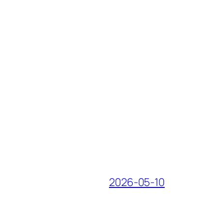
2026-05-10