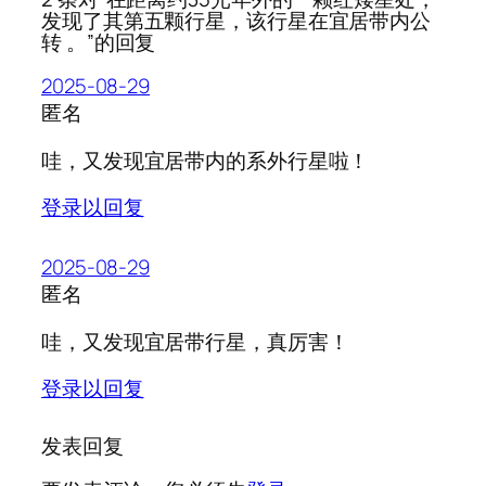
发现了其第五颗行星，该行星在宜居带内公
转 。”的回复
2025-08-29
匿名
哇，又发现宜居带内的系外行星啦！
登录以回复
2025-08-29
匿名
哇，又发现宜居带行星，真厉害！
登录以回复
发表回复