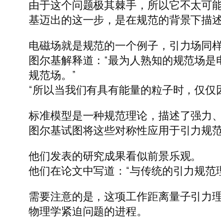
由于这个问题极其棘手，所以它不太可
基迈出的这一步，是在规范的背景下描
电磁场就是规范的一个例子，引力场同
图尔基解释道：“最为人熟知的规范场是
规范场。”
“所以当我们有具有能量的粒子时，仅仅
标准模型是一种规范理论，描述了强力
图尔基试图将这些对称性应用于引力规
他们发表的研究成果看似前景乐观。
他们在论文中写道：“与传统的引力规范
需要注意的是，这项工作距离量子引力
物理学紧迫问题的进程。