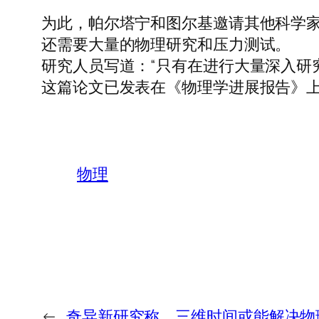
为此，帕尔塔宁和图尔基邀请其他科学
还需要大量的物理研究和压力测试。
研究人员写道：“只有在进行大量深入研
这篇论文已发表在《物理学进展报告》
物理
←
奇异新研究称，三维时间或能解决物