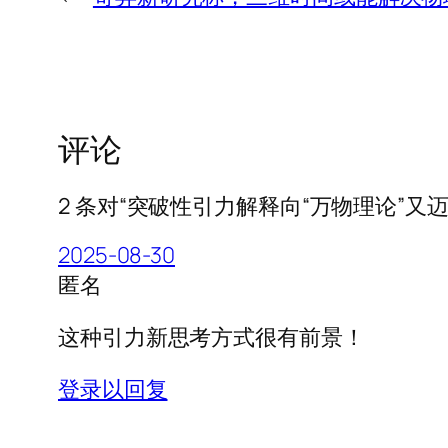
评论
2 条对“突破性引力解释向“万物理论”又
2025-08-30
匿名
这种引力新思考方式很有前景！
登录以回复