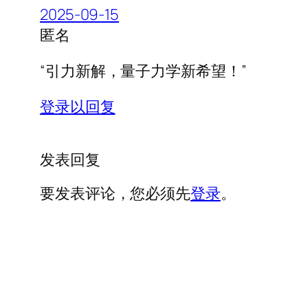
2025-09-15
匿名
“引力新解，量子力学新希望！”
登录以回复
发表回复
要发表评论，您必须先
登录
。