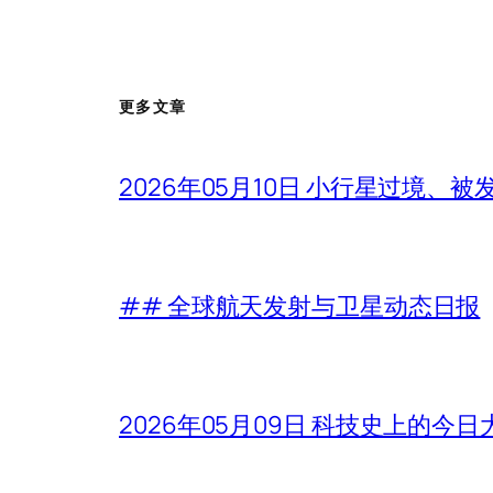
更多文章
2026年05月10日 小行星过境、
## 全球航天发射与卫星动态日报
2026年05月09日 科技史上的今