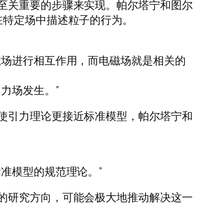
至关重要的步骤来实现。帕尔塔宁和图尔
在特定场中描述粒子的行为。
磁场进行相互作用，而电磁场就是相关的
力场发生。”
使引力理论更接近标准模型，帕尔塔宁和
准模型的规范理论。”
的研究方向，可能会极大地推动解决这一