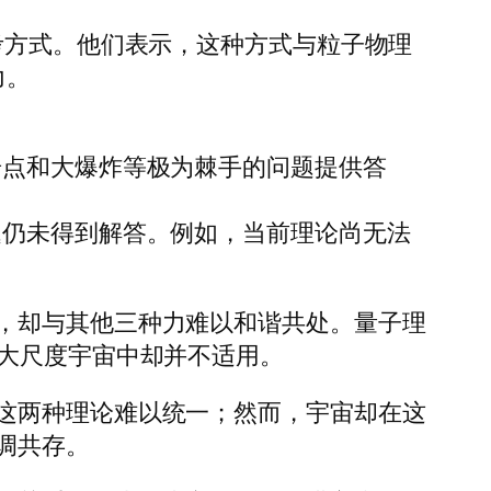
考方式。他们表示，这种方式与粒子物理
力。
奇点和大爆炸等极为棘手的问题提供答
题仍未得到解答。例如，当前理论尚无法
，却与其他三种力难以和谐共处。量子理
的大尺度宇宙中却并不适用。
这两种理论难以统一；然而，宇宙却在这
调共存。