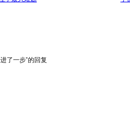
迈进了一步”的回复