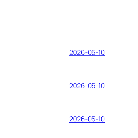
2026-05-10
2026-05-10
2026-05-10