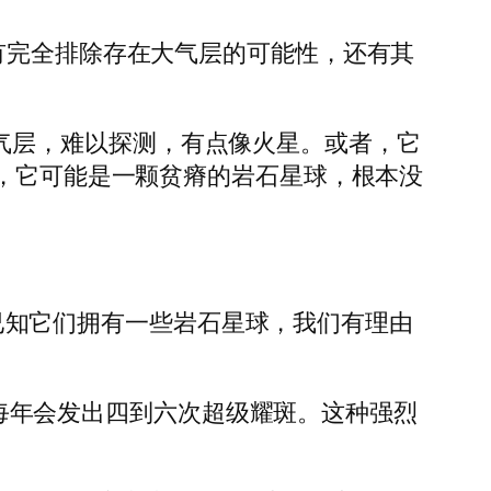
有完全排除存在大气层的可能性，还有其
薄的大气层，难以探测，有点像火星。或者，它
者，它可能是一颗贫瘠的岩石星球，根本没
型。已知它们拥有一些岩石星球，我们有理由
斑，每年会发出四到六次超级耀斑。这种强烈