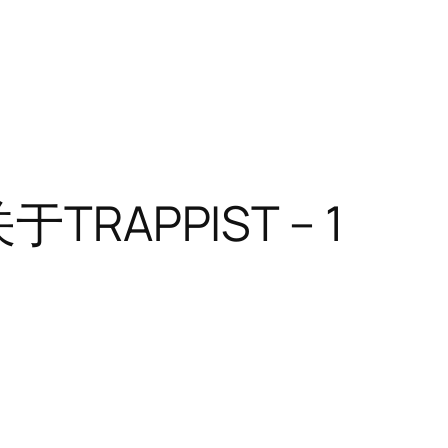
APPIST – 1