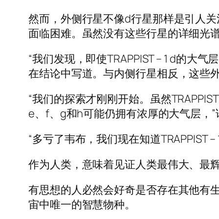
然而，外侧行星不像d行星那样是引人关
面临困难。虽然没有这些行星的详细光
“我们发现，即使TRAPPIST – 1 d的
在结论中写道。与内侧行星相反，这些外
“我们的探索才刚刚开始。虽然TRAPPIST
e、f、g和h可能仍拥有浓厚的大气层
“多亏了韦布，我们现在知道TRAPPIST
作为人类，意味着见证人类最伟大、最
有思想的人必然会好奇是否存在其他有
宙中唯一的智慧物种。