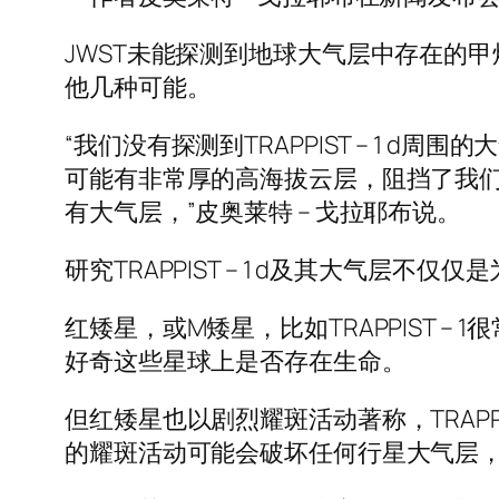
JWST未能探测到地球大气层中存在的
他几种可能。
“我们没有探测到TRAPPIST – 1
可能有非常厚的高海拔云层，阻挡了我们
有大气层，”皮奥莱特 – 戈拉耶布说。
研究TRAPPIST – 1 d及其大气层
红矮星，或M矮星，比如TRAPPIST
好奇这些星球上是否存在生命。
但红矮星也以剧烈耀斑活动著称，TRAP
的耀斑活动可能会破坏任何行星大气层，使TR