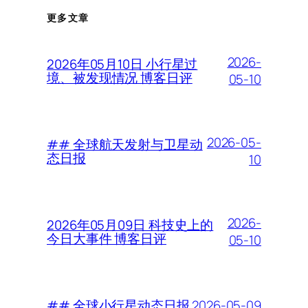
更多文章
2026-
2026年05月10日 小行星过
境、被发现情况 博客日评
05-10
2026-05-
## 全球航天发射与卫星动
态日报
10
2026-
2026年05月09日 科技史上的
今日大事件 博客日评
05-10
2026-05-09
## 全球小行星动态日报