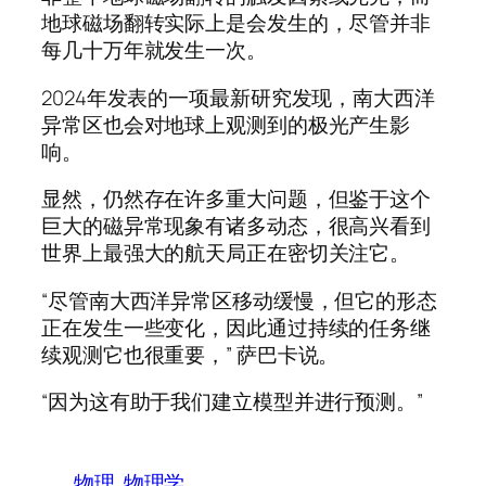
地球磁场翻转实际上是会发生的，尽管并非
每几十万年就发生一次。
2024年发表的一项最新研究发现，南大西洋
异常区也会对地球上观测到的极光产生影
响。
显然，仍然存在许多重大问题，但鉴于这个
巨大的磁异常现象有诸多动态，很高兴看到
世界上最强大的航天局正在密切关注它。
“尽管南大西洋异常区移动缓慢，但它的形态
正在发生一些变化，因此通过持续的任务继
续观测它也很重要，” 萨巴卡说。
“因为这有助于我们建立模型并进行预测。”
物理
物理学