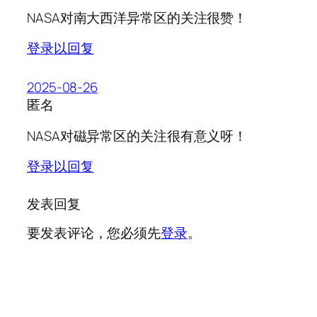
NASA对南大西洋异常区的关注很赞！
登录以回复
2025-08-26
匿名
NASA对磁异常区的关注很有意义呀！
登录以回复
发表回复
要发表评论，您必须先
登录
。