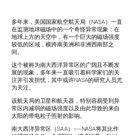
多年来，美国国家航空航天局（NASA）一直
在监测地球磁场中的一个奇怪异常现象：在
地球上方的天空中，有一个巨大的磁场强度
较低的区域，横跨南美洲和非洲西南部之
间。
这个被称为南大西洋异常区的广阔且不断发
展的现象，多年来一直吸引着科学家们的关
注并引发担忧，其中或许NASA的研究人员尤
为关注。
该航天局的卫星和航天器，特别容易受到异
常区内减弱的磁场强度以及由此导致的来自
太阳的带电粒子照射的影响。
南大西洋异常区（SAA）——NASA将其比作