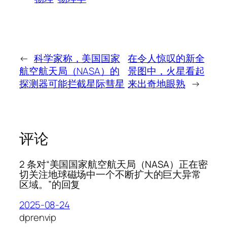
←
科学家称，美国国家
在令人惊叹的新全
航空航天局（NASA）的
景图中，火星看起
探测器可能拦截星际彗星
来出奇地眼熟
→
评论
2 条对“美国国家航空航天局（NASA）正在密
切关注地球磁场中一个不断扩大的巨大异常
区域。”的回复
2025-08-24
dprenvip