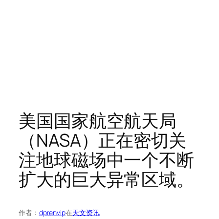
美国国家航空航天局
（NASA）正在密切关
注地球磁场中一个不断
扩大的巨大异常区域。
作者：
dprenvip
在
天文资讯