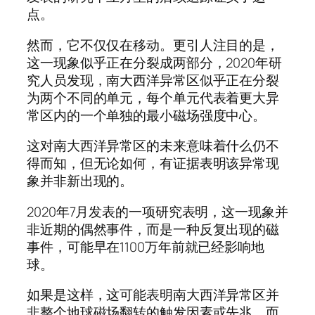
点。
然而，它不仅仅在移动。更引人注目的是，
这一现象似乎正在分裂成两部分，2020年研
究人员发现，南大西洋异常区似乎正在分裂
为两个不同的单元，每个单元代表着更大异
常区内的一个单独的最小磁场强度中心。
这对南大西洋异常区的未来意味着什么仍不
得而知，但无论如何，有证据表明该异常现
象并非新出现的。
2020年7月发表的一项研究表明，这一现象并
非近期的偶然事件，而是一种反复出现的磁
事件，可能早在1100万年前就已经影响地
球。
如果是这样，这可能表明南大西洋异常区并
非整个地球磁场翻转的触发因素或先兆，而