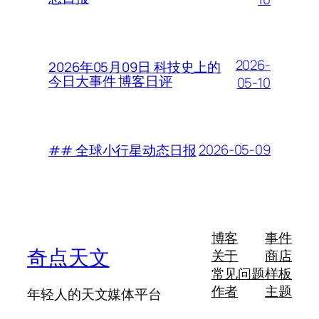
2026-
2026年05月09日 科技史上的
今日大事件 博客日评
05-10
2026-05-09
## 全球小行星动态日报
博客
事件
奇点天文
关于
商店
常见问题
样板
作者
主题
年轻人的天文媒体平台