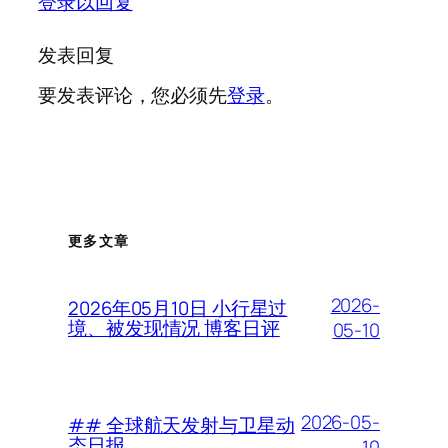
登录以回复
发表回复
要发表评论，您必须先
登录
。
更多文章
2026-
2026年05月10日 小行星过
境、被发现情况 博客日评
05-10
2026-05-
## 全球航天发射与卫星动
态日报
10