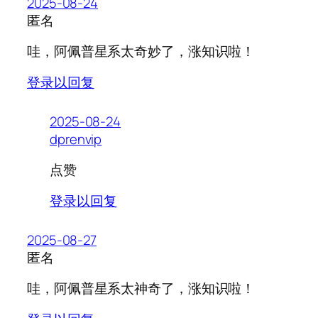
2025-08-24
匿名
哇，阿佩普星系太奇妙了，涨知识啦！
登录以回复
2025-08-24
dprenvip
点赞
登录以回复
2025-08-27
匿名
哇，阿佩普星系太神奇了，涨知识啦！