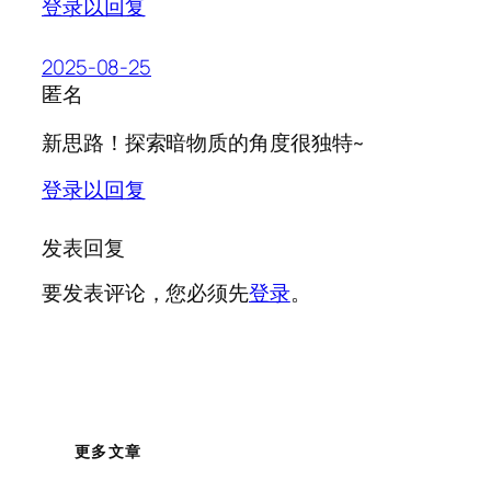
登录以回复
2025-08-25
匿名
新思路！探索暗物质的角度很独特~
登录以回复
发表回复
要发表评论，您必须先
登录
。
更多文章