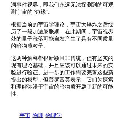
洞事件视界，即我们永远无法探测到的可观
测宇宙的 “边缘”。
根据当前的宇宙学理论，宇宙大爆炸之后经
历了一段加速膨胀期。在此期间，宇宙视界
处的量子涨落可能自发产生了具有不同质量
的暗物质粒子。
这两种解释都很新颖且非传统，但有坚实的
现有理论基础，并且应该可以通过未来的实
验进行验证。进一步的工作需要完善这些新
提出的模型，但普罗富莫表示，它们为探索
和理解弥漫于宇宙的暗物质开辟了新的可能
性。
宇宙
物理
物理学