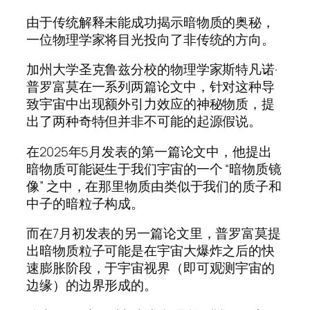
由于传统解释未能成功揭示暗物质的奥秘，
一位物理学家将目光投向了非传统的方向。
加州大学圣克鲁兹分校的物理学家斯特凡诺·
普罗富莫在一系列两篇论文中，针对这种导
致宇宙中出现额外引力效应的神秘物质，提
出了两种奇特但并非不可能的起源假说。
在2025年5月发表的第一篇论文中，他提出
暗物质可能诞生于我们宇宙的一个 “暗物质镜
像” 之中，在那里物质由类似于我们的质子和
中子的暗粒子构成。
而在7月初发表的另一篇论文里，普罗富莫提
出暗物质粒子可能是在宇宙大爆炸之后的快
速膨胀阶段，于宇宙视界（即可观测宇宙的
边缘）的边界形成的。