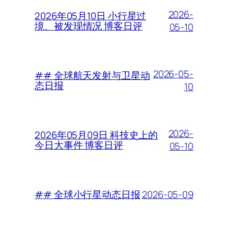
2026-
2026年05月10日 小行星过
境、被发现情况 博客日评
05-10
2026-05-
## 全球航天发射与卫星动
态日报
10
2026-
2026年05月09日 科技史上的
今日大事件 博客日评
05-10
2026-05-09
## 全球小行星动态日报