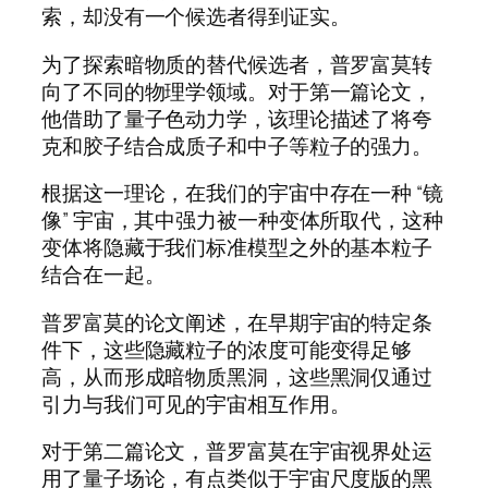
索，却没有一个候选者得到证实。
为了探索暗物质的替代候选者，普罗富莫转
向了不同的物理学领域。对于第一篇论文，
他借助了量子色动力学，该理论描述了将夸
克和胶子结合成质子和中子等粒子的强力。
根据这一理论，在我们的宇宙中存在一种 “镜
像” 宇宙，其中强力被一种变体所取代，这种
变体将隐藏于我们标准模型之外的基本粒子
结合在一起。
普罗富莫的论文阐述，在早期宇宙的特定条
件下，这些隐藏粒子的浓度可能变得足够
高，从而形成暗物质黑洞，这些黑洞仅通过
引力与我们可见的宇宙相互作用。
对于第二篇论文，普罗富莫在宇宙视界处运
用了量子场论，有点类似于宇宙尺度版的黑