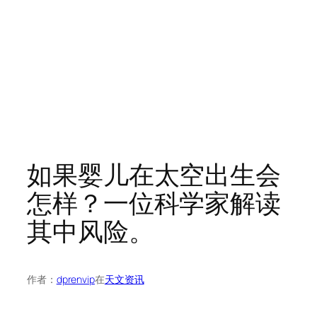
如果婴儿在太空出生会
怎样？一位科学家解读
其中风险。
作者：
dprenvip
在
天文资讯