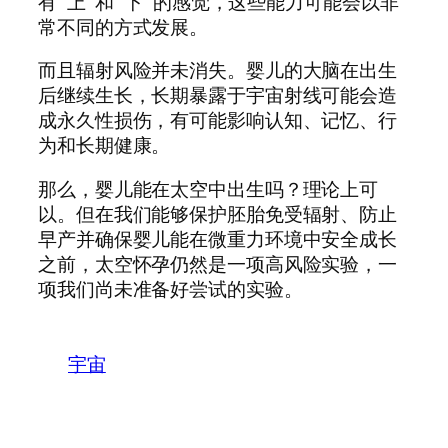
有 “上” 和 “下” 的感觉，这些能力可能会以非
常不同的方式发展。
而且辐射风险并未消失。婴儿的大脑在出生
后继续生长，长期暴露于宇宙射线可能会造
成永久性损伤，有可能影响认知、记忆、行
为和长期健康。
那么，婴儿能在太空中出生吗？理论上可
以。但在我们能够保护胚胎免受辐射、防止
早产并确保婴儿能在微重力环境中安全成长
之前，太空怀孕仍然是一项高风险实验，一
项我们尚未准备好尝试的实验。
宇宙