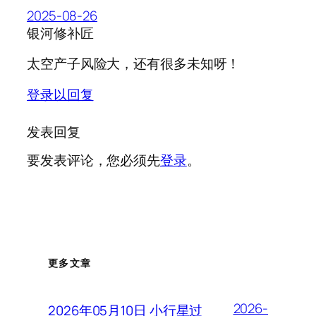
2025-08-26
银河修补匠
太空产子风险大，还有很多未知呀！
登录以回复
发表回复
要发表评论，您必须先
登录
。
更多文章
2026-
2026年05月10日 小行星过