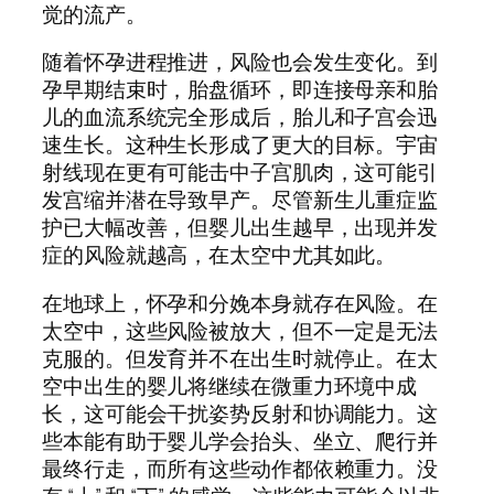
觉的流产。
随着怀孕进程推进，风险也会发生变化。到
孕早期结束时，胎盘循环，即连接母亲和胎
儿的血流系统完全形成后，胎儿和子宫会迅
速生长。这种生长形成了更大的目标。宇宙
射线现在更有可能击中子宫肌肉，这可能引
发宫缩并潜在导致早产。尽管新生儿重症监
护已大幅改善，但婴儿出生越早，出现并发
症的风险就越高，在太空中尤其如此。
在地球上，怀孕和分娩本身就存在风险。在
太空中，这些风险被放大，但不一定是无法
克服的。但发育并不在出生时就停止。在太
空中出生的婴儿将继续在微重力环境中成
长，这可能会干扰姿势反射和协调能力。这
些本能有助于婴儿学会抬头、坐立、爬行并
最终行走，而所有这些动作都依赖重力。没