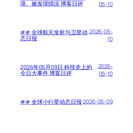
境、被发现情况 博客日评
05-10
2026-05-
## 全球航天发射与卫星动
态日报
10
2026-
2026年05月09日 科技史上的
今日大事件 博客日评
05-10
2026-05-09
## 全球小行星动态日报