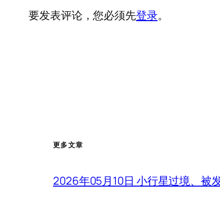
要发表评论，您必须先
登录
。
更多文章
2026年05月10日 小行星过境、