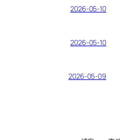
2026-05-10
2026-05-10
2026-05-09