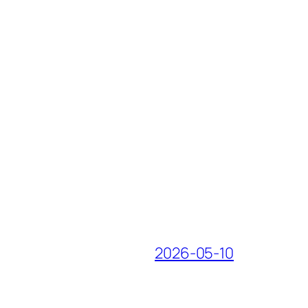
2026-05-10