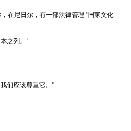
，在尼日尔，有一部法律管理 “国家文化
本之列。”
。
我们应该尊重它。”