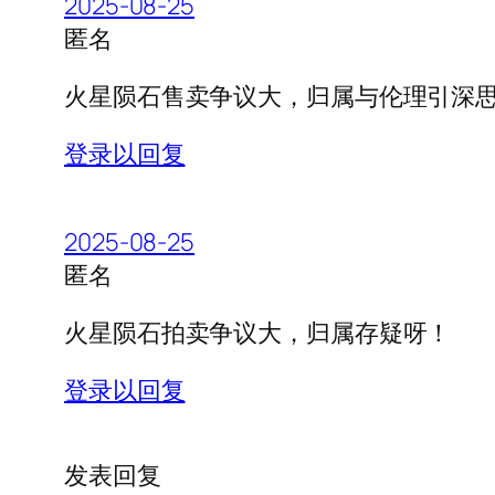
2025-08-25
匿名
火星陨石售卖争议大，归属与伦理引深
登录以回复
2025-08-25
匿名
火星陨石拍卖争议大，归属存疑呀！
登录以回复
发表回复