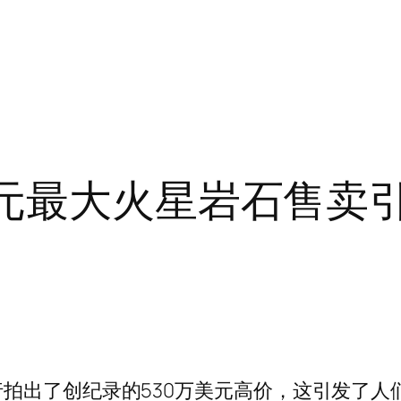
美元最大火星岩石售卖
拍出了创纪录的530万美元高价，这引发了人