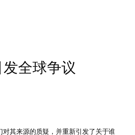
引发全球争议
们对其来源的质疑，并重新引发了关于谁