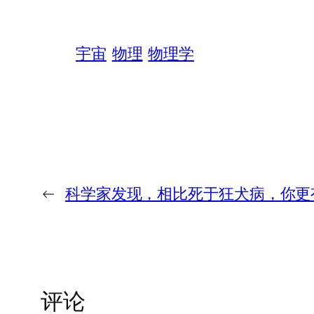
宇宙
物理
物理学
←
科学家发现，相比死于狂犬病，你更
评论