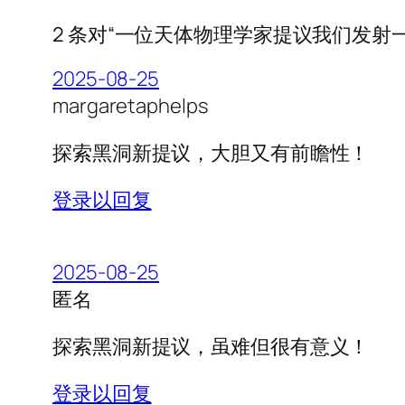
2 条对“一位天体物理学家提议我们发射
2025-08-25
margaretaphelps
探索黑洞新提议，大胆又有前瞻性！
登录以回复
2025-08-25
匿名
探索黑洞新提议，虽难但很有意义！
登录以回复