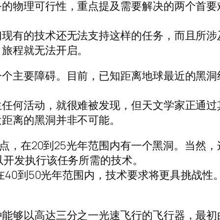
务的物理可行性，重点提及需要解决的两个首要
们现有的技术还无法支持这样的任务，而且所涉
，旅程就无法开启。
个主要障碍。目前，已知距离地球最近的黑洞约
生任何活动，就很难被发现，但天文学家正通过
近距离的黑洞并非不可能。
一点，在20到25光年范围内有一个黑洞。当然
以开发执行该任务所需的技术。
在40到50光年范围内，技术要求将更具挑战性
种能够以高达三分之一光速飞行的飞行器，最初