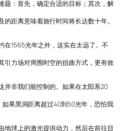
难题：首先，确定合适的目标；其次，解
及的距离意味着旅行时间将长达数十年。
在1565光年之外，这实在太远了。不
其引力场对周围时空的扭曲方式，更有效
，这并非我们能控制的。如果在太阳系20
。如果黑洞距离超过40到50光年，恐怕我
由地球上的激光提供动力，然后在前往目