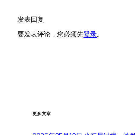
发表回复
要发表评论，您必须先
登录
。
更多文章