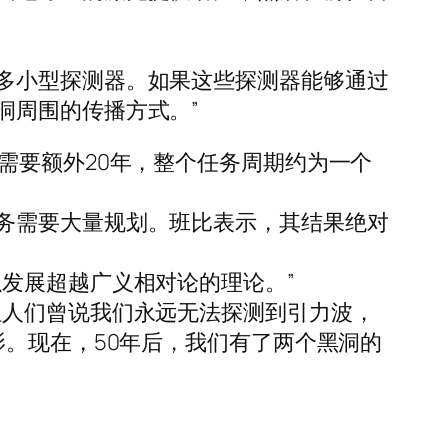
多小型探测器。如果这些探测器能够通过
洞周围的传播方式。”
需要额外20年，整个任务周期约为一个
务需要大量规划。班比表示，其结果绝对
发展超越广义相对论的理论。”
但人们曾说我们永远无法探测到引力波，
影。现在，50年后，我们有了两个黑洞的