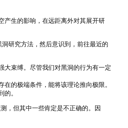
空产生的影响，在远距离外对其展开研
黑洞研究方法，然后意识到，前往最近的
强大束缚。尽管我们对黑洞的行为有一定
存在的极端条件，能将该理论推向极限。
到的。
预测，但其中一些肯定是不正确的。因