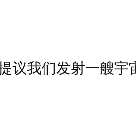
提议我们发射一艘宇