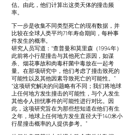
估。由此，他们计算出这类天体的撞击频
率。
下一步是收集不同类型死亡的现有数据，并
比较在全球人类平均71年寿命期间，每种事
件发生的概率。
研究人员写道：“查普曼和莫里森（1994年）
此前将小行星撞击与其他死亡原因，如谋
杀、烟花事故和肉毒杆菌中毒放在一起考
量。在那项研究中，他们考虑了撞击致死的
可能性以及其他因素导致死亡的可能性。”
“这项研究解决的问题略有不同；我们将地球
上任何地方发生撞击的可能性，与个人发生
其他令人担忧事件的可能性进行对比。因
此，这项研究旨在为那些想知道在他们有生
之年，地球上任何地方发生直径大于140米小
行星撞击概率的人提供参考。”