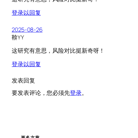
登录以回复
2025-08-26
鞥YY
这研究有意思，风险对比挺新奇呀！
登录以回复
发表回复
要发表评论，您必须先
登录
。
更多文章