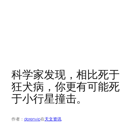
科学家发现，相比死于
狂犬病，你更有可能死
于小行星撞击。
作者：
dprenvip
在
天文资讯