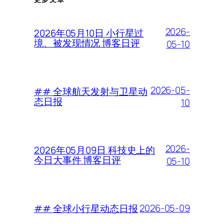
2026-
2026年05月10日 小行星过
境、被发现情况 博客日评
05-10
2026-05-
## 全球航天发射与卫星动
态日报
10
2026-
2026年05月09日 科技史上的
今日大事件 博客日评
05-10
2026-05-09
## 全球小行星动态日报