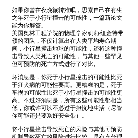
如果你曾在夜晚辗转难眠，思索自己在有生
之年死于小行星撞击的可能性，一篇新论文
能为你解答。
美国奥林工程学院的物理学家凯莉·纽金特带
领的团队，不仅计算出在人类平均寿命期
间，小行星撞击地球的可能性，还将这种撞
击导致人类死亡的可能性，与其他一些罕见
但可预防的死亡方式进行了对比。
坏消息是，你死于小行星撞击的可能性比死
于狂犬病的可能性要高。更糟糕的是，死于
车祸的可能性比死于小行星撞击的可能性更
高。不过好消息是，所有这些可能性都相当
低，你或许可以不必过于担忧地生活（尽管
你可能还是要系好安全带）。
将小行星撞击导致死亡的风险与其他可预防
机制导致死亡的风险进行比较，是有充分理